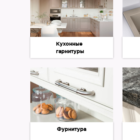
Кухонные
гарнитуры
Фурнитура