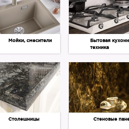
Мойки, смесители
Бытовая кухонн
техника
Столешницы
Стеновые пан