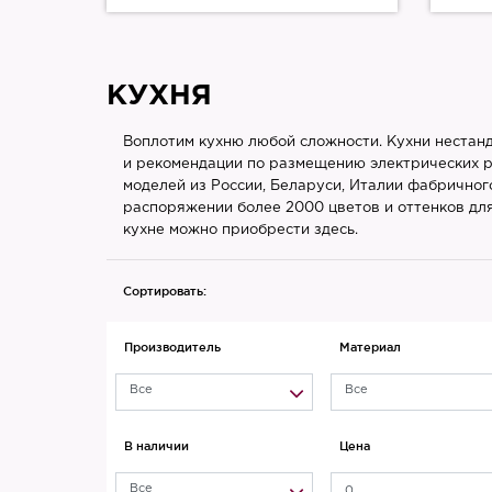
КУХНЯ
Воплотим кухню любой сложности. Кухни нестан
и рекомендации по размещению электрических роз
моделей из России, Беларуси, Италии фабричног
распоряжении более 2000 цветов и оттенков для
кухне можно приобрести здесь.
Сортировать:
Производитель
Материал
Все
Все
В наличии
Цена
Все