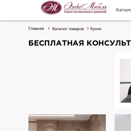
Катал
Главная
Каталог товаров
Кухня
БЕСПЛАТНАЯ КОНСУЛЬ