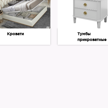
Кровати
Тумбы
прикроватные