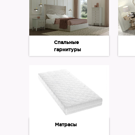
Спальные
гарнитуры
Матрасы