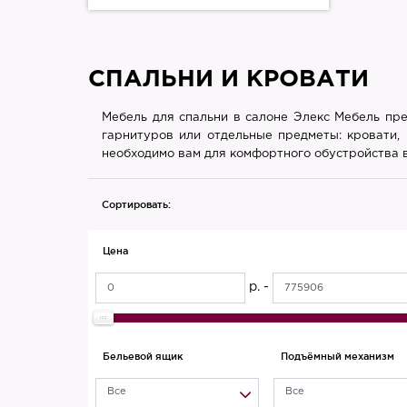
СПАЛЬНИ И КРОВАТИ
Мебель для спальни в салоне Элекс Мебель пре
гарнитуров или отдельные предметы: кровати, 
необходимо вам для комфортного обустройства 
Сортировать:
Цена
р. -
Бельевой ящик
Подъёмный механизм
Все
Все