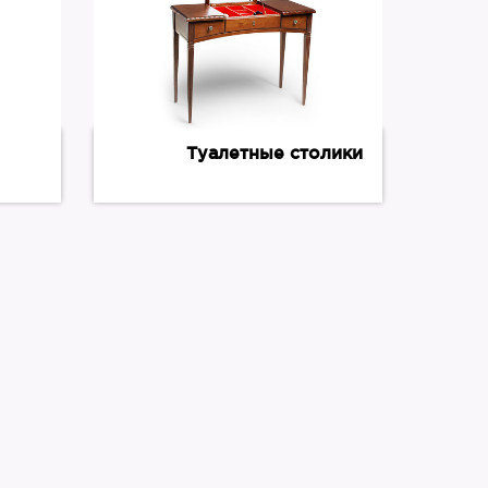
Туалетные столики