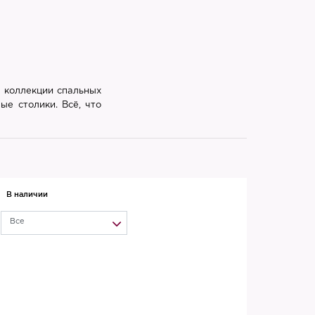
 коллекции спальных
ые столики. Всё, что
В наличии
Все