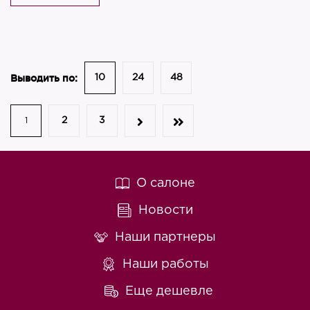
Выводить по:
10
24
48
2
3
1
О салоне
Новости
Наши партнеры
Наши работы
Еще дешевле