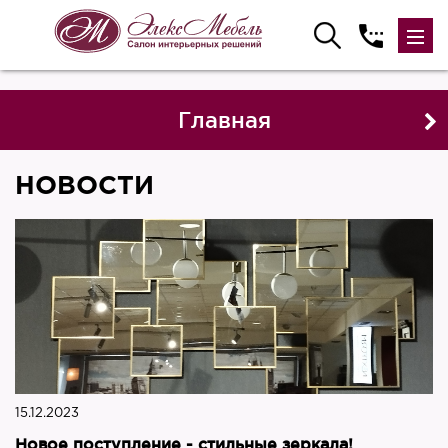
Главная
НОВОСТИ
15.12.2023
Новое поступление - стильные зеркала!