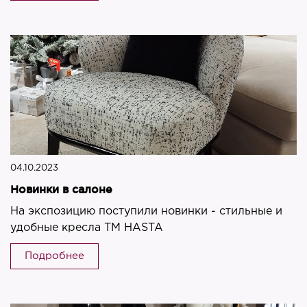
04.10.2023
Новинки в салоне
На экспозицию поступили новинки - стильные и
удобные кресла ТМ HASTA
Подробнее