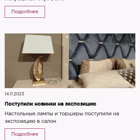
Подробнее
14.11.2023
Поступили новинки на экспозицию
Настольные лампы и торшеры поступили на
экспозицию в салон
Подробнее