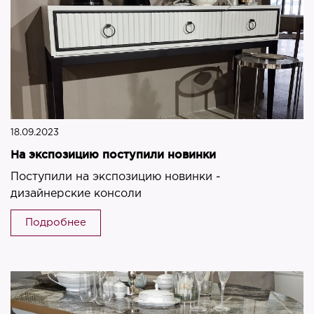
18.09.2023
На экспозицию поступили новинки
Поступили на экспозицию новинки -
дизайнерские консоли
Подробнее