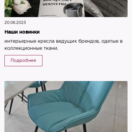
20.06.2023
Наши новинки
интерьерные кресла ведущих брендов, одетые в
коллекционные ткани.
Подробнее