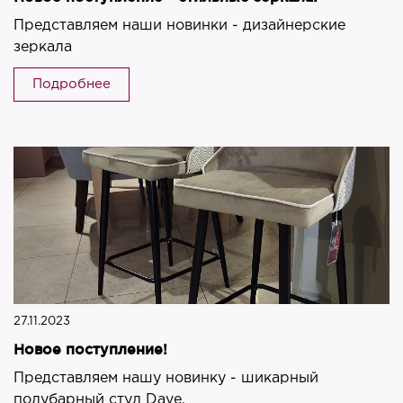
Представляем наши новинки - дизайнерские
зеркала
Подробнее
27.11.2023
Новое поступление!
Представляем нашу новинку - шикарный
полубарный стул Dave.