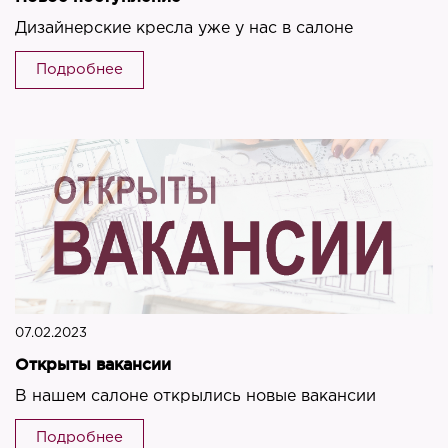
Дизайнерские кресла уже у нас в салоне
Подробнее
07.02.2023
Открыты вакансии
В нашем салоне открылись новые вакансии
Подробнее