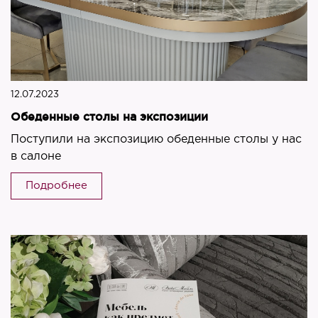
12.07.2023
Обеденные столы на экспозиции
Поступили на экспозицию обеденные столы у нас
в салоне
Подробнее