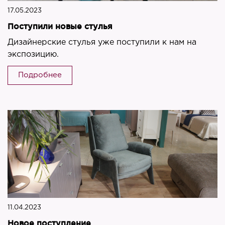
17.05.2023
Поступили новые стулья
Дизайнерские стулья уже поступили к нам на
экспозицию.
Подробнее
11.04.2023
Новое поступление