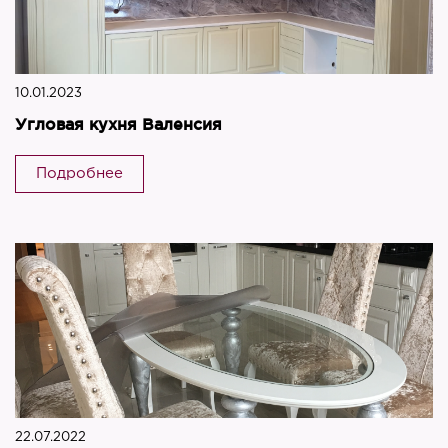
10.01.2023
Угловая кухня Валенсия
Подробнее
22.07.2022