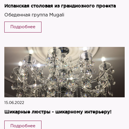
Испанская столовая из грандиозного проекта
Обеденная группа Mugali
Подробнее
15.06.2022
Шикарные люстры - шикарному интерьеру!
Подробнее