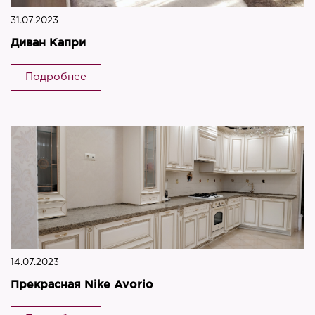
31.07.2023
Диван Капри
Подробнее
14.07.2023
Прекрасная Nike Avorio