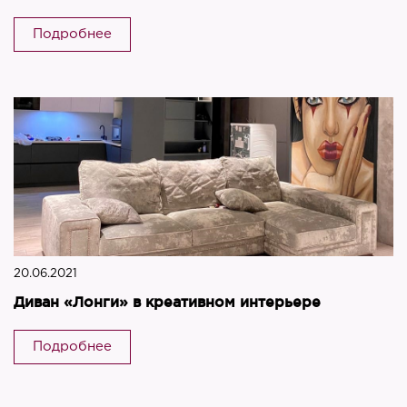
Подробнее
20.06.2021
Диван «Лонги» в креативном интерьере
Подробнее