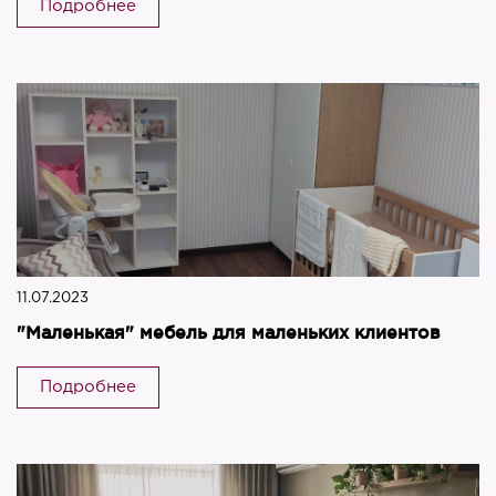
Подробнее
11.07.2023
"Маленькая" мебель для маленьких клиентов
Подробнее