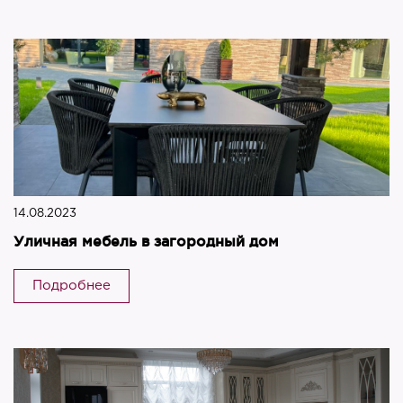
14.08.2023
Уличная мебель в загородный дом
Подробнее