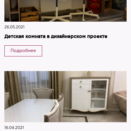
26.05.2021
Детская комната в дизайнерском проекте
Подробнее
16.04.2021