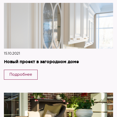
15.10.2021
Новый проект в загородном доме
Подробнее