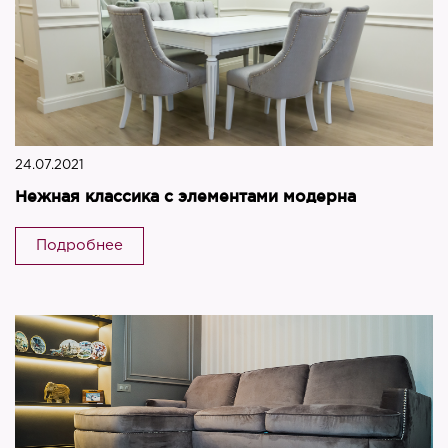
24.07.2021
Нежная классика с элементами модерна
Подробнее