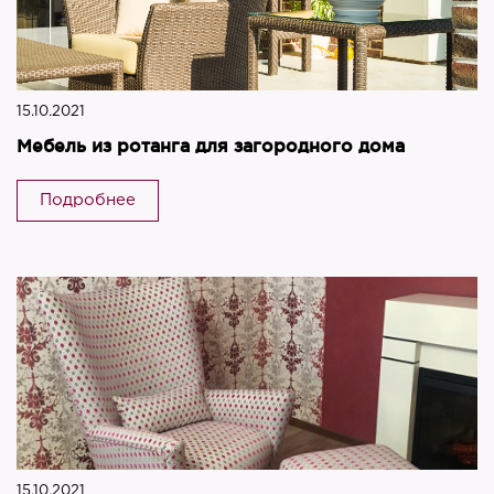
15.10.2021
Мебель из ротанга для загородного дома
Подробнее
15.10.2021