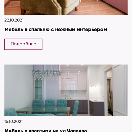
22.10.2021
Мебель в спальню с нежным интерьером
Подробнее
15.10.2021
Мебель в квартиру на ул.Чапаева