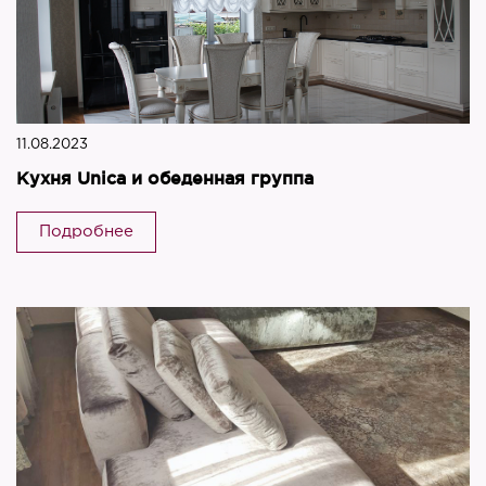
11.08.2023
Кухня Unica и обеденная группа
Подробнее