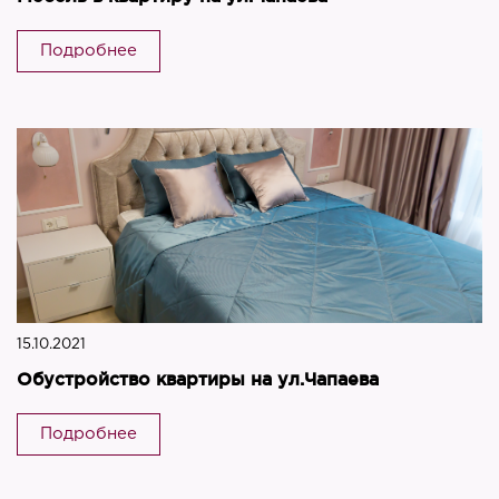
Подробнее
15.10.2021
Обустройство квартиры на ул.Чапаева
Подробнее