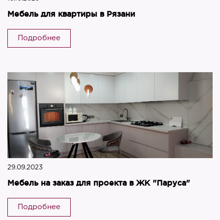
Мебель для квартиры в Рязани
Подробнее
29.09.2023
Мебель на заказ для проекта в ЖК "Паруса"
Подробнее