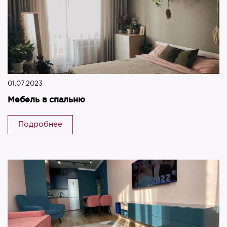
01.07.2023
Мебель в спальню
Подробнее