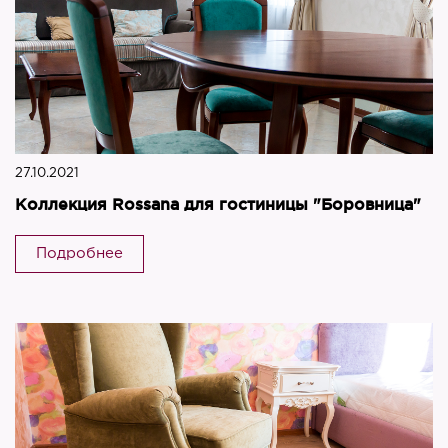
27.10.2021
Коллекция Rossana для гостиницы "Боровница"
Подробнее