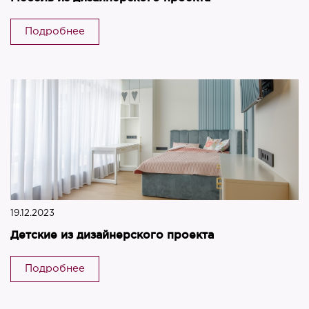
Подробнее
19.12.2023
Детские из дизайнерского проекта
Подробнее