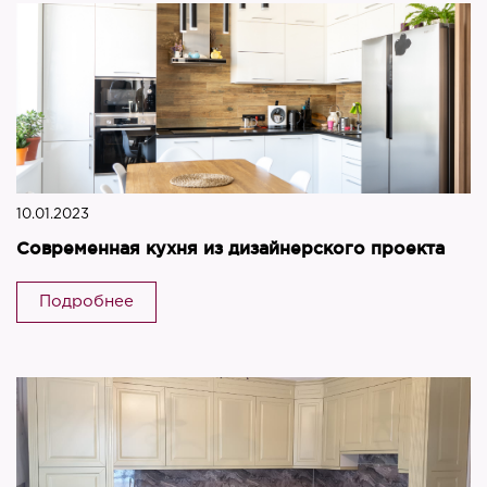
10.01.2023
Современная кухня из дизайнерского проекта
Подробнее