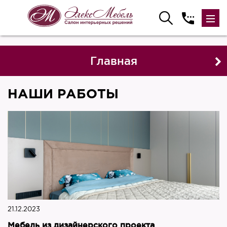
Главная
НАШИ РАБОТЫ
21.12.2023
Мебель из дизайнерского проекта