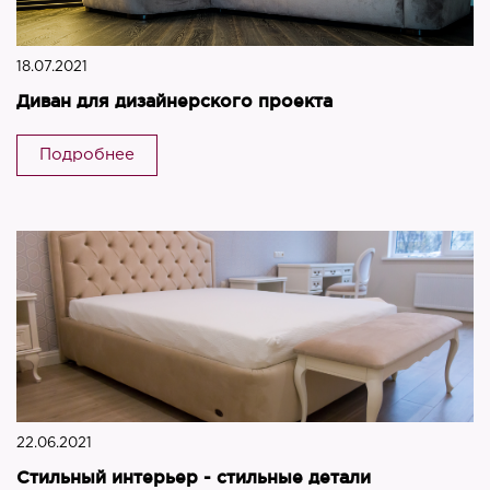
18.07.2021
Диван для дизайнерского проекта
Подробнее
22.06.2021
Стильный интерьер - стильные детали