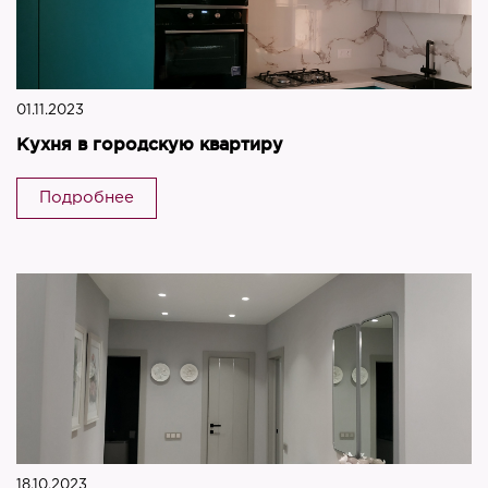
01.11.2023
Кухня в городскую квартиру
Подробнее
18.10.2023