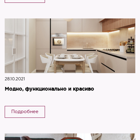
28.10.2021
Модно, функционально и красиво
Подробнее