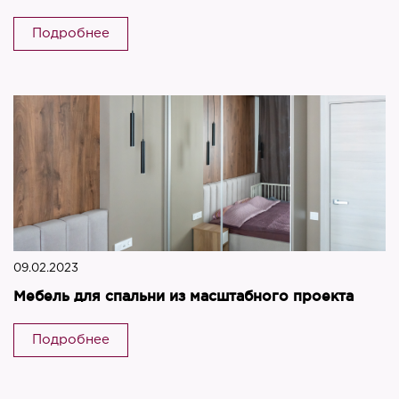
Подробнее
09.02.2023
Мебель для спальни из масштабного проекта
Подробнее