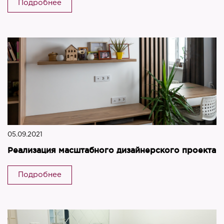
Подробнее
05.09.2021
Реализация масштабного дизайнерского проекта
Подробнее