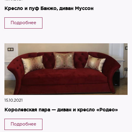
Кресло и пуф Банжо, диван Муссон
Подробнее
15.10.2021
Королевская пара — диван и кресло «Родео»
Подробнее