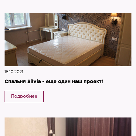
15.10.2021
Спальня Silvia - еще один наш проект!
Подробнее