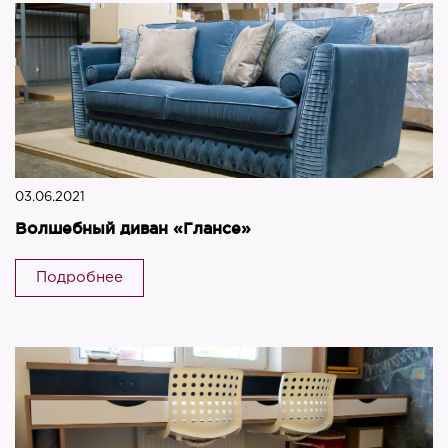
03.06.2021
Волшебный диван «Глансе»
Подробнее