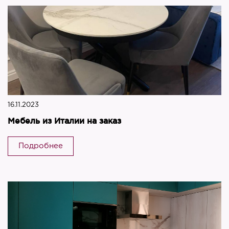
16.11.2023
Мебель из Италии на заказ
Подробнее