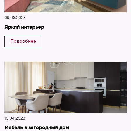
09.06.2023
Яркий интерьер
Подробнее
10.04.2023
Мебель в загородный дом