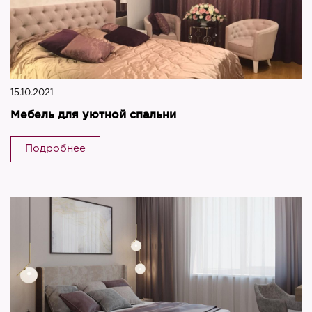
15.10.2021
Мебель для уютной спальни
Подробнее