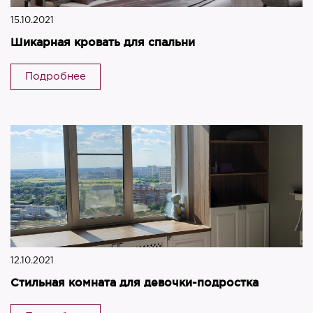
15.10.2021
Шикарная кровать для спальни
Подробнее
12.10.2021
Стильная комната для девочки-подростка