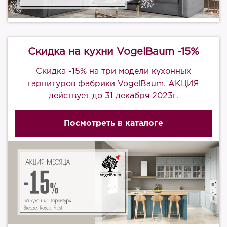
Скидка на кухни VogelBaum -15%
Скидка -15% на три модели кухонных
гарнитуров фабрики VogelBaum. АКЦИЯ
действует до 31 декабря 2023г.
Посмотреть в каталоге