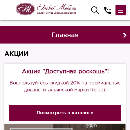
Главная
АКЦИИ
Акция "Доступная роскошь"!
Воспользуйтесь скидкой 20% на премиальные
диваны итальянской марки Relotti.
Посмотреть в каталоге