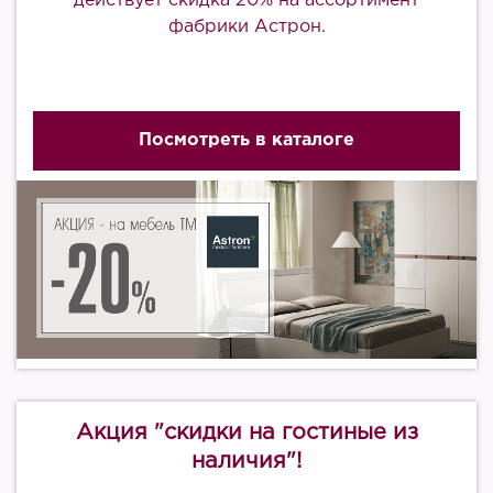
действует скидка 20% на ассортимент
фабрики Астрон.
Посмотреть в каталоге
Акция "скидки на гостиные из
наличия"!