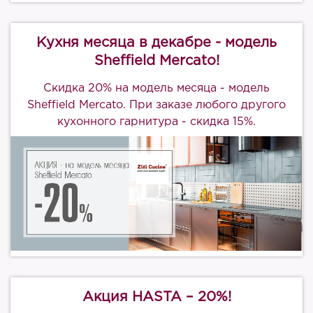
Кухня месяца в декабре - модель
Sheffield Mercato!
Скидка 20% на модель месяца - модель
Sheffield Mercato. При заказе любого другого
кухонного гарнитура - скидка 15%.
Акция HASTA – 20%!