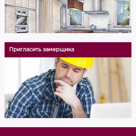
Пригласить замерщика