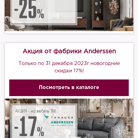
Акция от фабрики Anderssen
Только по 31 декабря 2023г новогодние
скидки 17%!
Посмотреть в каталоге