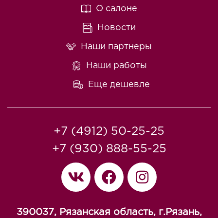
О салоне
Новости
Наши партнеры
Наши работы
Еще дешевле
+7 (4912) 50-25-25
+7 (930) 888-55-25
390037, Рязанская область, г.Рязань,