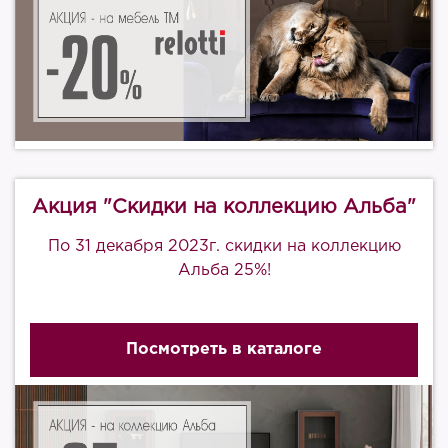
Акция "Скидки на коллекцию Альба"
По 31 декабря 2023г. скидки на коллекцию
Альба 25%!
Посмотреть в каталоге