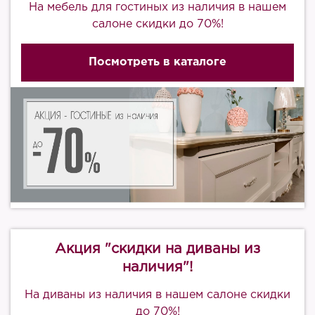
На мебель для гостиных из наличия в нашем
салоне скидки до 70%!
Посмотреть в каталоге
Акция "скидки на диваны из
наличия"!
На диваны из наличия в нашем салоне скидки
до 70%!