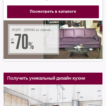
Посмотреть в каталоге
Получить уникальный дизайн кухни