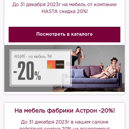
До 31 декабря 2023г на мебель от компании
HASTA скидка 20%!
Посмотреть в каталоге
На мебель фабрики Астрон -20%!
До 31 декабря 2023г в нашем салоне