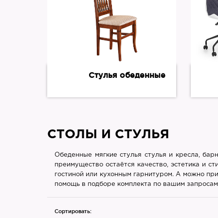
Стулья обеденные
СТОЛЫ И СТУЛЬЯ
Обеденные мягкие стулья стулья и кресла, бар
преимущество остаётся качество, эстетика и ст
гостиной или кухонным гарнитуром. А можно при
помощь в подборе комплекта по вашим запросам
Сортировать: