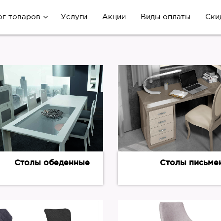
ог товаров
Услуги
Акции
Виды оплаты
Ски
Столы обеденные
Столы письме