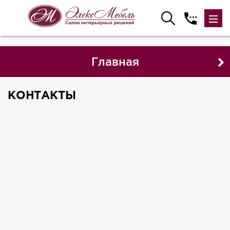
Главная
КОНТАКТЫ