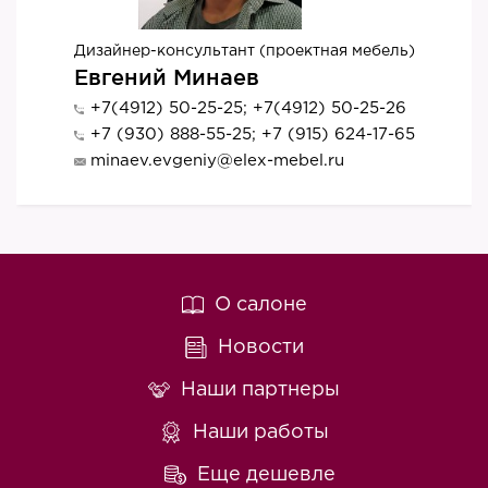
Дизайнер-консультант (проектная мебель)
Евгений Минаев
+7(4912) 50-25-25; +7(4912) 50-25-26
+7 (930) 888-55-25; +7 (915) 624-17-65
minaev.evgeniy@elex-mebel.ru
О салоне
Новости
Наши партнеры
Наши работы
Еще дешевле