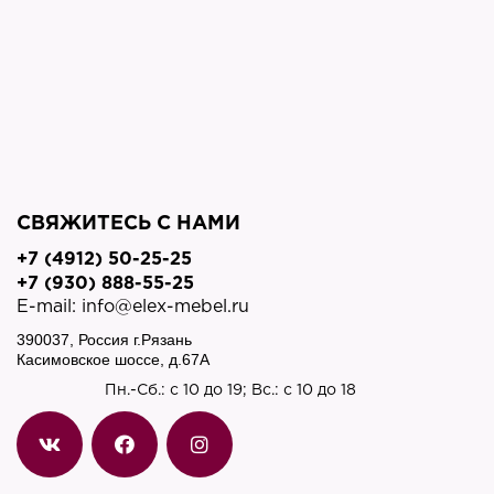
СВЯЖИТЕСЬ С НАМИ
+7 (4912) 50-25-25
+7 (930) 888-55-25
E-mail: info@elex-mebel.ru
390037, Россия г.Рязань
Касимовское шоссе, д.67A
Пн.-Сб.: с 10 до 19; Вс.: с 10 до 18