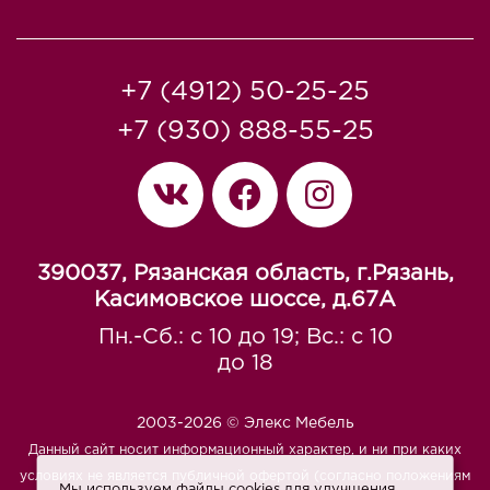
+7 (4912) 50-25-25
+7 (930) 888-55-25
390037, Рязанская область, г.Рязань,
Касимовское шоссе, д.67A
Пн.-Сб.: с 10 до 19; Вс.: с 10
до 18
2003-2026 © Элекс Мебель
Данный сайт носит информационный характер, и ни при каких
условиях не является публичной офертой (согласно положениям
Мы используем файлы cookies для улучшения