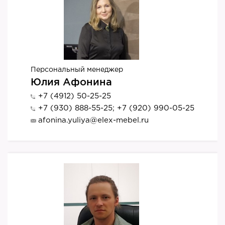
Персональный менеджер
Юлия Афонина
+7 (4912) 50-25-25
+7 (930) 888-55-25; +7 (920) 990-05-25
afonina.yuliya@elex-mebel.ru