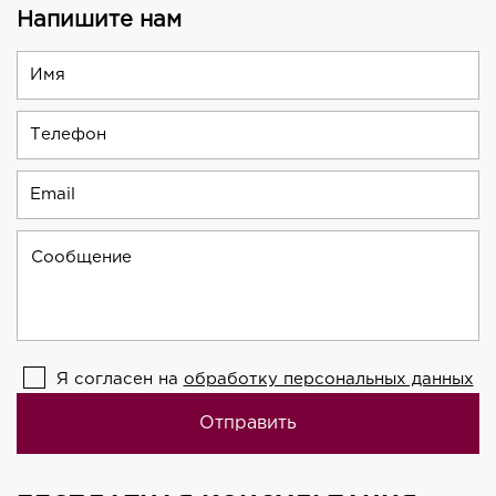
Напишите нам
Я согласен на
обработку персональных данных