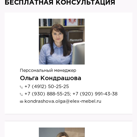
БЕСПЛАТНАЯ КОНСУЛЬТАЦИЯ
Персональный менеджер
Ольга Кондрашова
+7 (4912) 50-25-25
+7 (930) 888-55-25; +7 (920) 991-43-38
kondrashova.olga@elex-mebel.ru