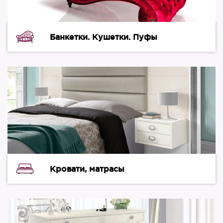
Банкетки. Кушетки. Пуфы
Кровати, матрасы