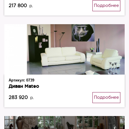
217 800
Подробнее
р.
Артикул:
0739
Диван Mateo
283 920
Подробнее
р.