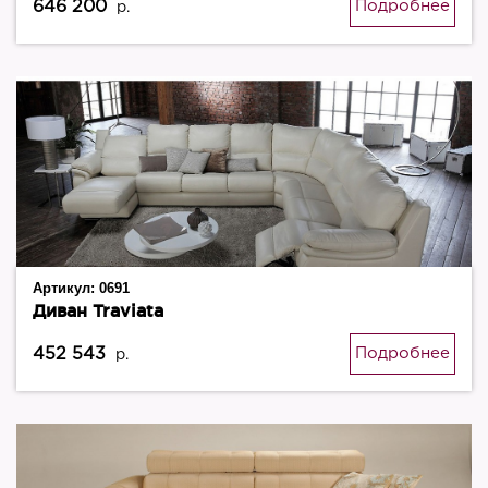
646 200
Подробнее
р.
Артикул:
0691
Диван Traviata
452 543
Подробнее
р.