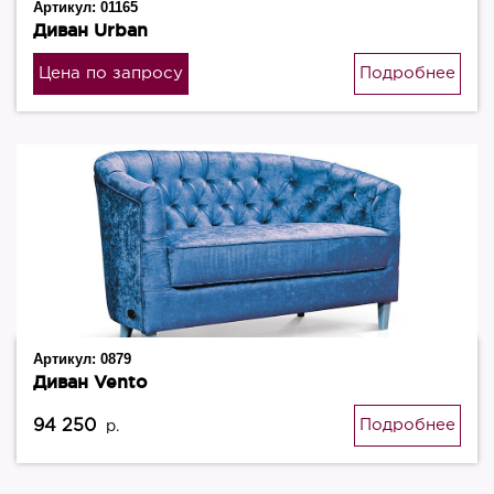
Артикул:
01165
Диван Urban
Цена по запросу
Подробнее
Артикул:
0879
Диван Vento
94 250
Подробнее
р.