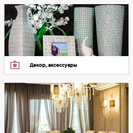
Декор, аксессуары