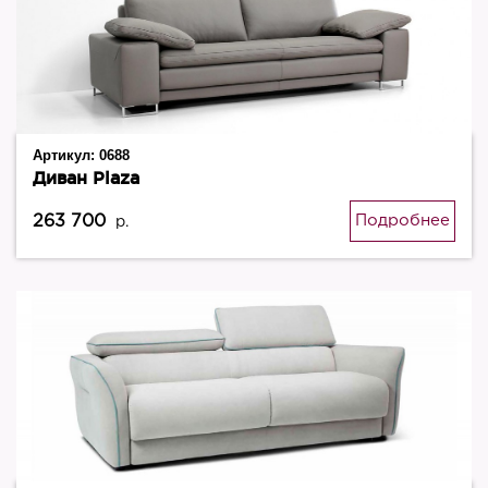
Артикул:
0688
Диван Plaza
263 700
Подробнее
р.