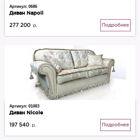
Артикул:
0686
Диван Napoli
277 200
Подробнее
р.
Артикул:
01083
Диван Nicole
197 540
Подробнее
р.