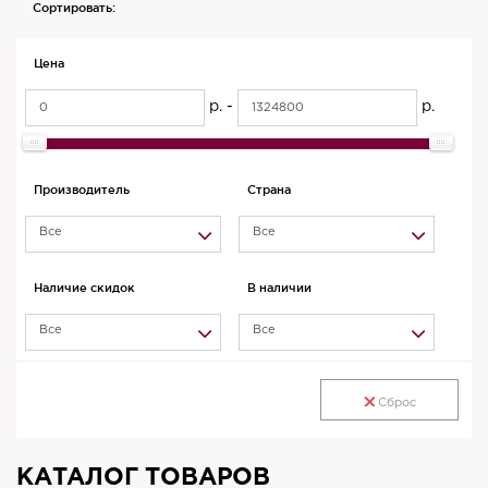
Сортировать:
Цена
р. -
р.
Производитель
Страна
Все
Все
Наличие скидок
В наличии
Все
Все
Сброс
КАТАЛОГ ТОВАРОВ