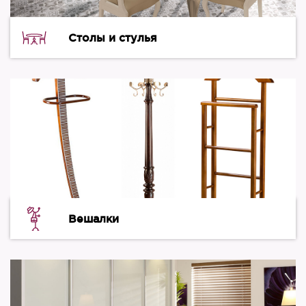
Столы и стулья
Вешалки