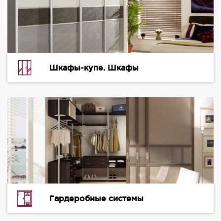
Шкафы-купе. Шкафы
Гардеробные системы