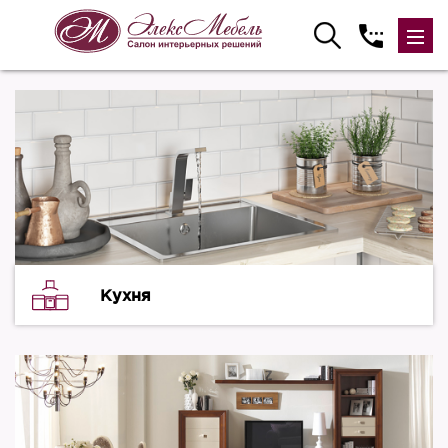
Кухня