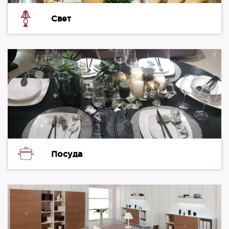
Свет
Посуда