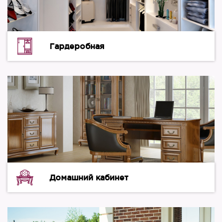
Гардеробная
Домашний кабинет