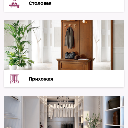
Столовая
Прихожая