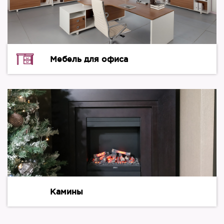
Мебель для офиса
Камины