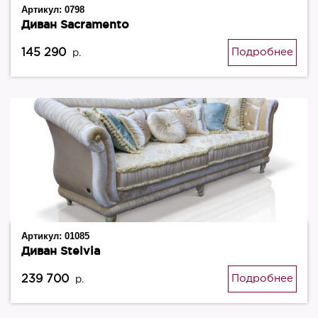
Артикул:
0798
Диван Sacramento
145 290
Подробнее
р.
Артикул:
01085
Диван Stelvia
239 700
Подробнее
р.