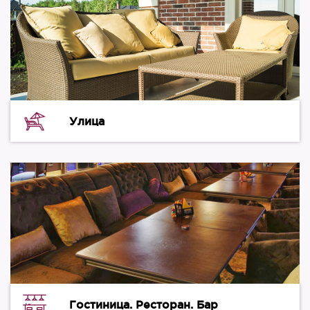
Улица
Гостиница. Ресторан. Бар