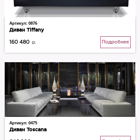
Артикул:
0876
Диван Tiffany
160 480
Подробнее
р.
Артикул:
0475
Диван Toscana