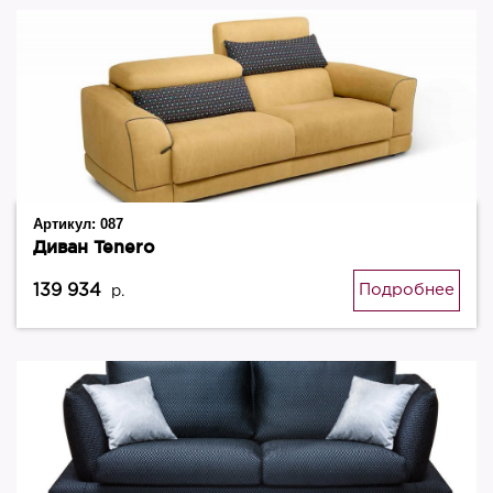
Артикул:
087
Диван Tenero
139 934
Подробнее
р.