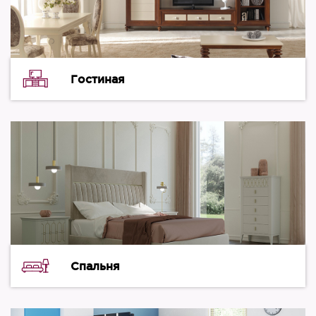
Гостиная
Спальня