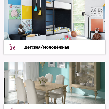
Детская/Молодёжная