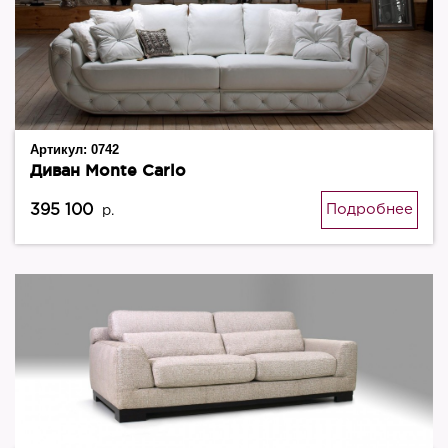
Артикул:
0742
Диван Monte Carlo
395 100
Подробнее
р.