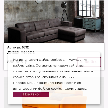
Артикул:
0692
Диван Verona
Мы используем файлы cookies для улучшения
555 555
Подробнее
р.
работы сайта. Оставаясь на нашем сайте, вы
соглашаетесь с условиями использования файлов
cookies. Чтобы ознакомиться с нашими
Положениями о конфиденциальности и об
использовании файлов cookie,
нажмите здесь
.
Понятно