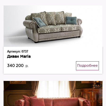
Артикул:
0737
Диван Maria
340 200
Подробнее
р.