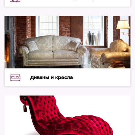
Диваны и кресла