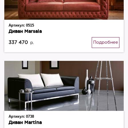
Артикул:
0515
Диван Marsala
337 470
Подробнее
р.
Артикул:
0738
Диван Martina