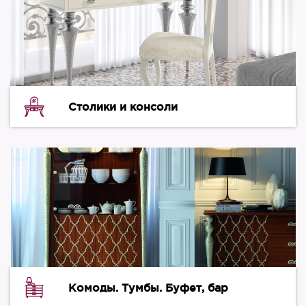
Столики и консоли
Комоды. Тумбы. Буфет, бар