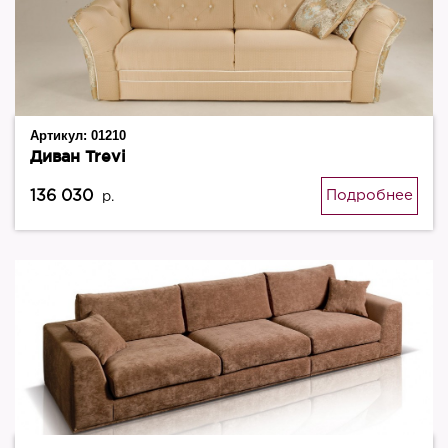
Артикул:
01210
Диван Trevi
136 030
Подробнее
р.