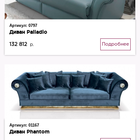
Артикул:
0797
Диван Palladio
132 812
Подробнее
р.
Артикул:
01167
Диван Phantom