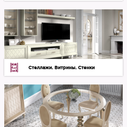
Стеллажи. Витрины. Стенки