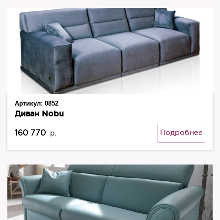
Артикул:
0852
Диван Nobu
160 770
Подробнее
р.