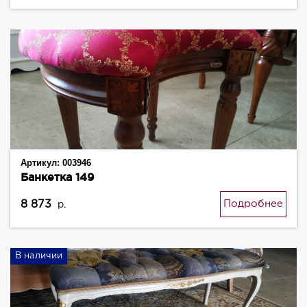
Артикул:
003946
Банкетка 149
8 873
Подробнее
р.
В наличии