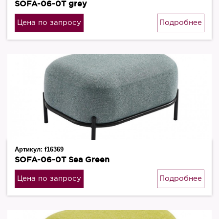
SOFA-06-0T grey
Цена по запросу
Подробнее
Артикул:
f16369
SOFA-06-0T Sea Green
Цена по запросу
Подробнее