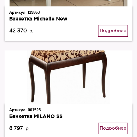
Артикул:
f19863
Банкетка Michelle New
42 370
Подробнее
р.
Артикул:
001525
Банкетка MILANO SS
8 797
Подробнее
р.