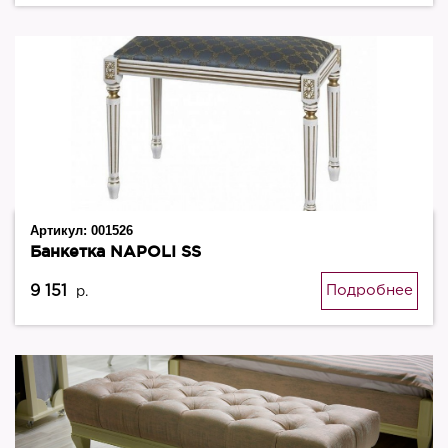
Артикул:
001526
Банкетка NAPOLI SS
9 151
Подробнее
р.