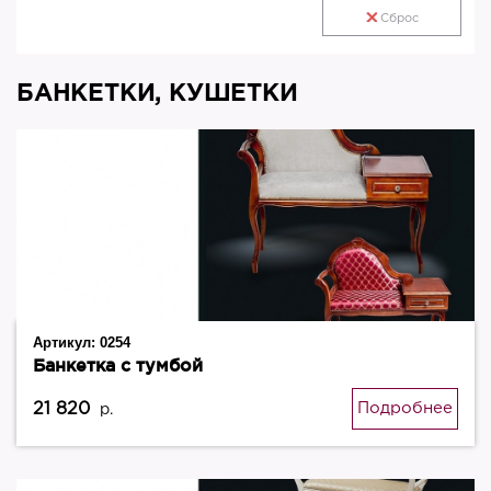
Сброс
БАНКЕТКИ, КУШЕТКИ
Артикул:
0254
Банкетка с тумбой
21 820
Подробнее
р.