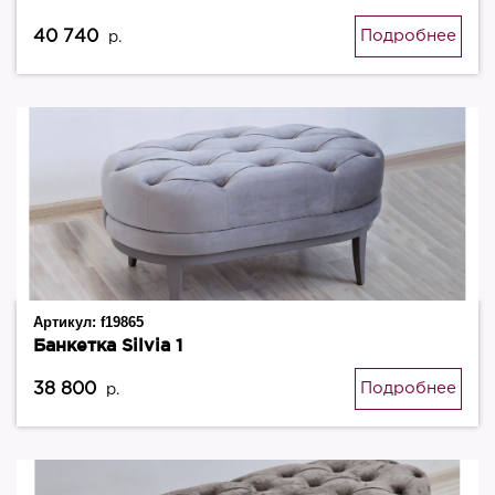
40 740
Подробнее
р.
Артикул:
f19865
Банкетка Silvia 1
38 800
Подробнее
р.