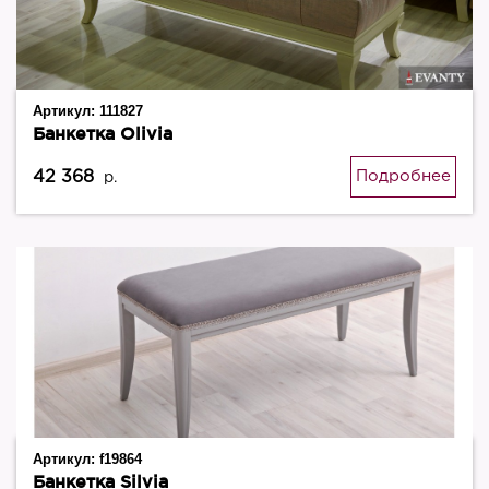
Артикул:
111827
Банкетка Olivia
42 368
Подробнее
р.
Артикул:
f19864
Банкетка Silvia