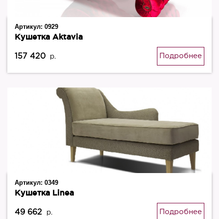
Артикул:
0929
Кушетка Aktavia
157 420
Подробнее
р.
Артикул:
0349
Кушетка Linea
49 662
Подробнее
р.