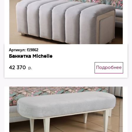
Артикул:
f19862
Банкетка Michelle
42 370
Подробнее
р.