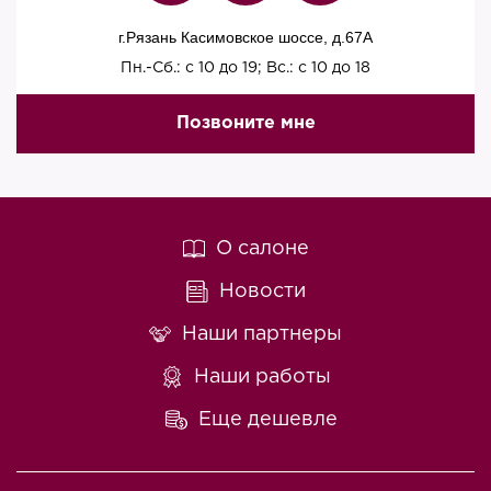
г.Рязань Касимовское шоссе, д.67A
Пн.-Сб.: с 10 до 19; Вс.: с 10 до 18
Позвоните мне
О салоне
Новости
Наши партнеры
Наши работы
Еще дешевле