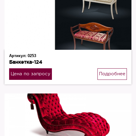
Артикул:
0253
Банкетка-124
Цена по запросу
Подробнее