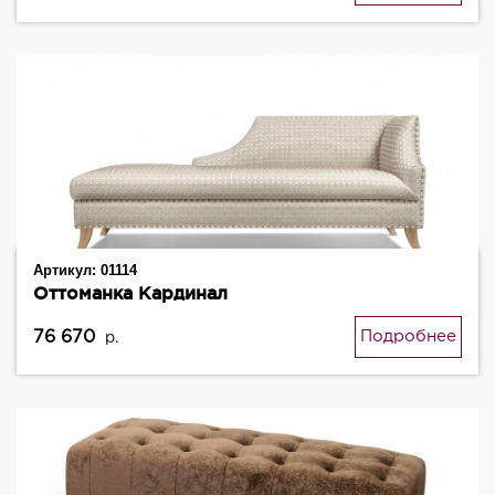
Артикул:
01114
Оттоманка Кардинал
76 670
Подробнее
р.