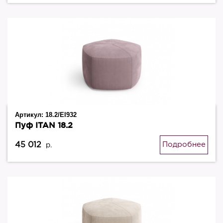
Артикул:
18.2/El932
Пуф ITAN 18.2
45 012
Подробнее
р.