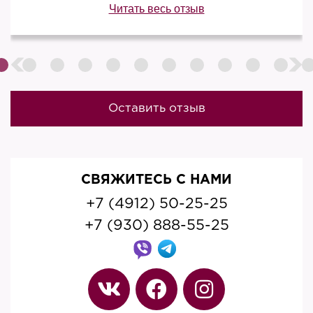
Читать весь отзыв
Оставить отзыв
СВЯЖИТЕСЬ С НАМИ
+7 (4912) 50-25-25
+7 (930) 888-55-25