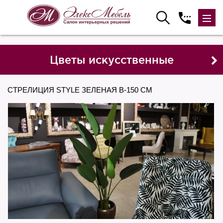
Цветы искусственные
СТРЕЛИЦИЯ STYLE ЗЕЛЕНАЯ В-150 СМ