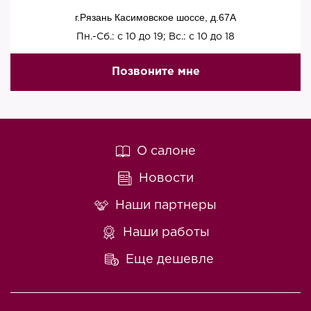
г.Рязань Касимовское шоссе, д.67A
Пн.-Сб.: с 10 до 19; Вс.: с 10 до 18
Позвоните мне
О салоне
Новости
Наши партнеры
Наши работы
Еще дешевле