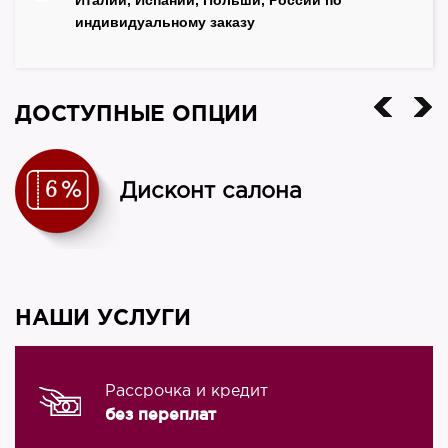
индивидуальному заказу
ДОСТУПНЫЕ ОПЦИИ
Дисконт салона
НАШИ УСЛУГИ
Рассрочка и кредит
без переплат