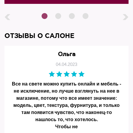
ОТЗЫВЫ О САЛОНЕ
Ольга
04.04.2023
Все на свете можно купить онлайн и мебель -
не исключение, но лучше взглянуть на нее в
магазине, потому что все имеет значение:
модель, цвет, текстура, фурнитура, и только
там появится чувство, что наконец-то
нашлось то, что хотелось.
Чтобы не