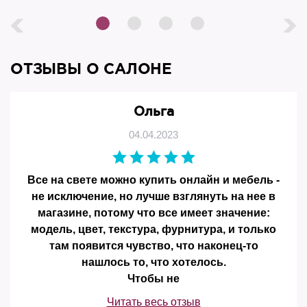
ОТЗЫВЫ О САЛОНЕ
Ольга
04.04.2023
Все на свете можно купить онлайн и мебель -
не исключение, но лучше взглянуть на нее в
магазине, потому что все имеет значение:
модель, цвет, текстура, фурнитура, и только
там появится чувство, что наконец-то
нашлось то, что хотелось.
Чтобы не
Читать весь отзыв