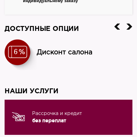
индивидуальному заказу
ДОСТУПНЫЕ ОПЦИИ
Дисконт салона
НАШИ УСЛУГИ
Рассрочка и кредит
без переплат