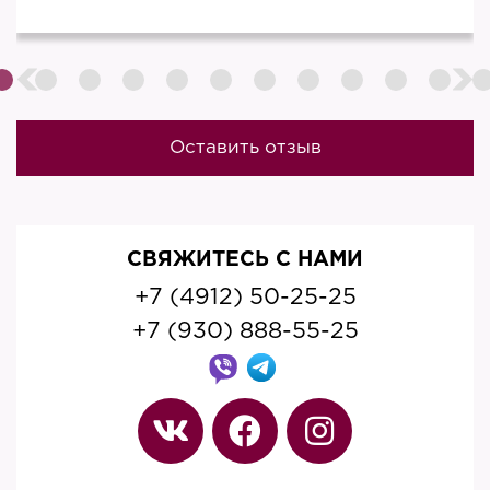
Оставить отзыв
СВЯЖИТЕСЬ С НАМИ
+7 (4912) 50-25-25
+7 (930) 888-55-25