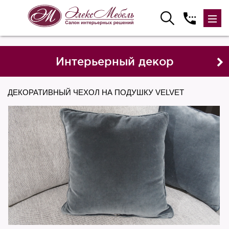
Интерьерный декор
ДЕКОРАТИВНЫЙ ЧЕХОЛ НА ПОДУШКУ VELVET