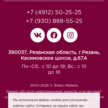
+7 (4912) 50-25-25
+7 (930) 888-55-25
390037, Рязанская область, г.Рязань,
Касимовское шоссе, д.67A
Пн.-Сб.: с 10 до 19; Вс.: с 10
до 18
2003-2026 © Элекс Мебель
Данный сайт носит информационный характер, и ни при каких
условиях не является публичной офертой (согласно положениям
Мы используем файлы cookies для улучшения
статьи 437 ГК РФ). Окончательные цены формируются в
работы сайта. Оставаясь на нашем сайте, вы