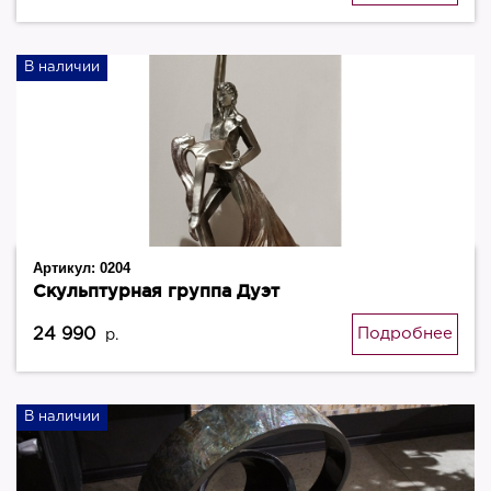
В наличии
Артикул:
0204
Скульптурная группа Дуэт
24 990
Подробнее
р.
В наличии