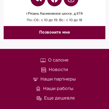
г.Рязань Касимовское шоссе, д.67A
Пн.-Сб.: с 10 до 19; Вс.: с 10 до 18
Позвоните мне
О салоне
Новости
Наши партнеры
Наши работы
Еще дешевле