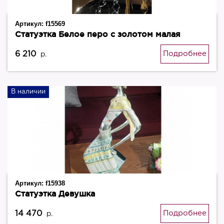
Артикул:
f15569
Статуэтка Белое перо с золотом малая
6 210
Подробнее
р.
В наличии
Артикул:
f15938
Статуэтка Девушка
14 470
Подробнее
р.