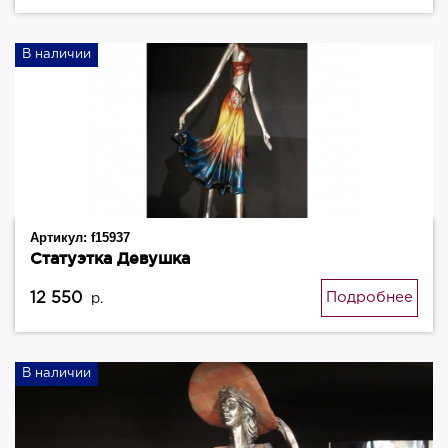
В наличии
Артикул:
f15937
Статуэтка Девушка
12 550
Подробнее
р.
В наличии