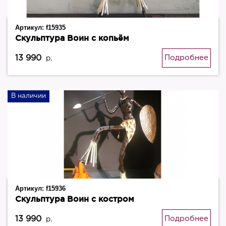
Артикул:
f15935
Скульптура Воин с копьём
13 990
Подробнее
р.
В наличии
Артикул:
f15936
Скульптура Воин с костром
13 990
Подробнее
р.