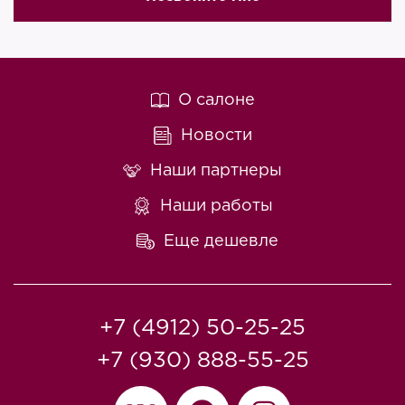
О салоне
Новости
Наши партнеры
Наши работы
Еще дешевле
+7 (4912) 50-25-25
+7 (930) 888-55-25