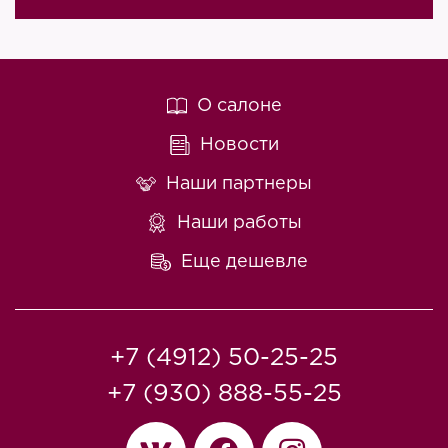
О салоне
Новости
Наши партнеры
Наши работы
Еще дешевле
+7 (4912) 50-25-25
+7 (930) 888-55-25