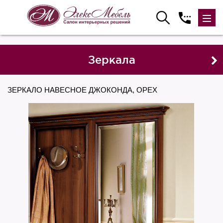
Зеркала
ЗЕРКАЛО НАВЕСНОЕ ДЖОКОНДА, ОРЕХ