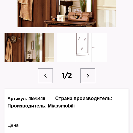
1/2
Артикул: 4591448
Страна производитель:
Производитель:
Miassmobili
Цена