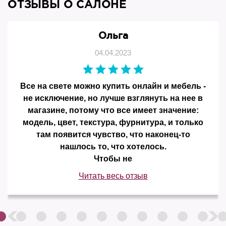
ОТЗЫВЫ О САЛОНЕ
Ольга
04.04.2023
Все на свете можно купить онлайн и мебель -
не исключение, но лучше взглянуть на нее в
магазине, потому что все имеет значение:
модель, цвет, текстура, фурнитура, и только
там появится чувство, что наконец-то
нашлось то, что хотелось.
Чтобы не
Читать весь отзыв