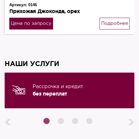
Артикул:
0146
Прихожая Джоконда, орех
Цена по запросу
Подробнее
НАШИ УСЛУГИ
Рассрочка и кредит
без переплат