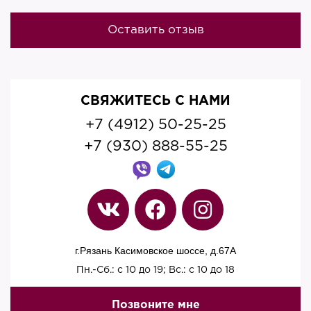
Оставить отзыв
СВЯЖИТЕСЬ С НАМИ
+7 (4912) 50-25-25
+7 (930) 888-55-25
г.Рязань Касимовское шоссе, д.67A
Пн.-Сб.: с 10 до 19; Вс.: с 10 до 18
Позвоните мне