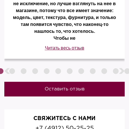
не исключение, но лучше взглянуть на нее в
магазине, потому что все имеет значение:
модель, цвет, текстура, фурнитура, и только
там появится чувство, что наконец-то
нашлось то, что хотелось.
Чтобы не
Читать весь отзыв
Оставить отзыв
СВЯЖИТЕСЬ С НАМИ
+7 (4912) 50-25-25