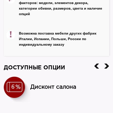
факторов: модели, элементов декора,
категории обивки, размеров, цвета и наличие
опций
!
Возможна поставка мебели других фабрик
Италии, Испании, Польши, России по
индивидуальному заказу
ДОСТУПНЫЕ ОПЦИИ
Дисконт салона