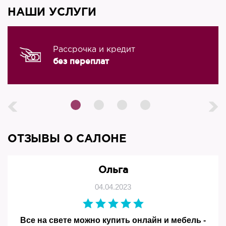
НАШИ УСЛУГИ
Рассрочка и кредит
без переплат
ОТЗЫВЫ О САЛОНЕ
Ольга
04.04.2023
Все на свете можно купить онлайн и мебель -