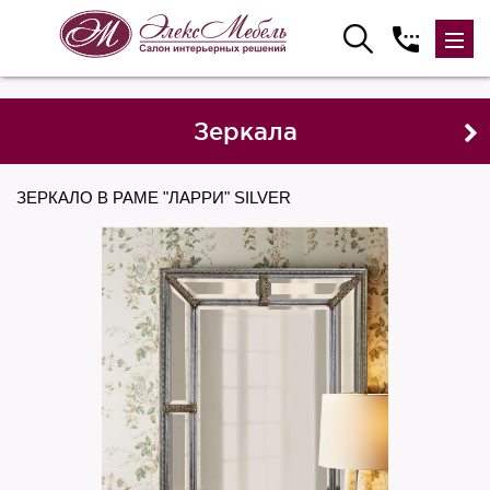
Зеркала
ЗЕРКАЛО В РАМЕ "ЛАРРИ" SILVER