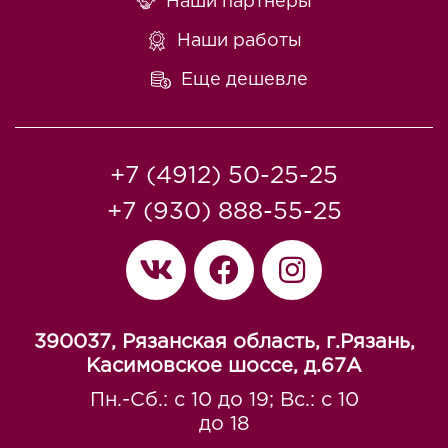
Наши партнеры
Наши работы
Еще дешевле
+7 (4912) 50-25-25
+7 (930) 888-55-25
390037, Рязанская область, г.Рязань,
Касимовское шоссе, д.67A
Пн.-Сб.: с 10 до 19; Вс.: с 10
до 18