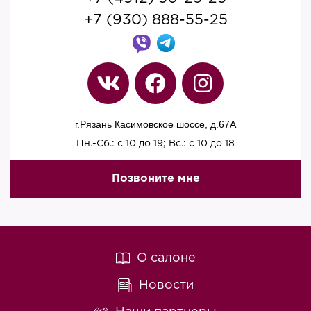
+7 (930) 888-55-25
г.Рязань Касимовское шоссе, д.67A
Пн.-Сб.: с 10 до 19; Вс.: с 10 до 18
Позвоните мне
О салоне
Новости