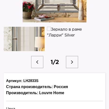
1/2
Артикул: LH2833S
Страна производитель:
Россия
Производитель:
Louvre Home
Цена