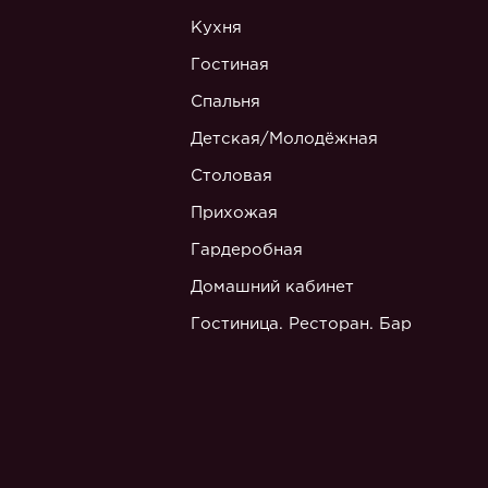
Кухня
Гостиная
Спальня
Детская/Молодёжная
Столовая
Прихожая
Гардеробная
Домашний кабинет
Гостиница. Ресторан. Бар