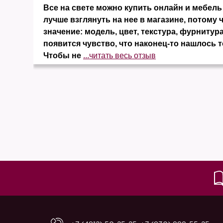
и
Все на свете можно купить онлайн и мебель 
ко
лучше взглянуть на нее в магазине, потому 
значение: модель, цвет, текстура, фурнитура
появится чувство, что наконец-то нашлось т
Чтобы не
...читать весь отзыв