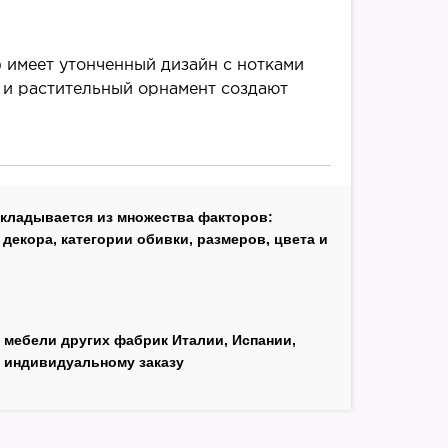
i) имеет утонченный дизайн с нотками
 и растительный орнамент создают
складывается из множества факторов:
декора, категории обивки, размеров, цвета и
 мебели других фабрик Италии, Испании,
 индивидуальному заказу