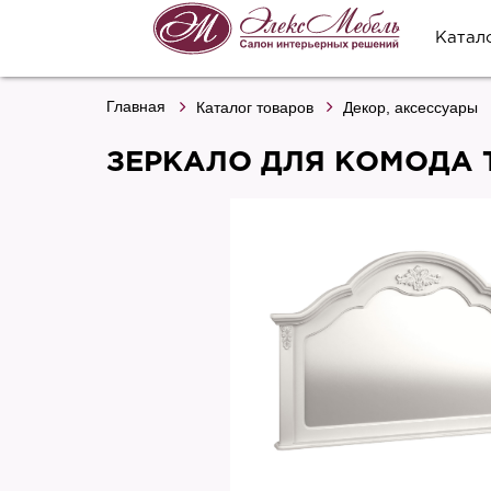
Катал
Главная
Каталог товаров
Декор, аксессуары
ЗЕРКАЛО ДЛЯ КОМОДА 