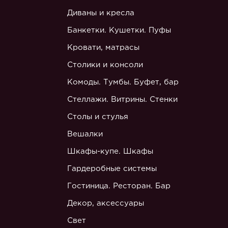
Диваны и кресла
Банкетки. Кушетки. Пуфы
Кровати, матрасы
Столики и консоли
Комоды. Тумбы. Буфет, бар
Стеллажи. Витрины. Стенки
Столы и стулья
Вешалки
Шкафы-купе. Шкафы
Гардеробные системы
Гостиница. Ресторан. Бар
Декор, аксессуары
Свет