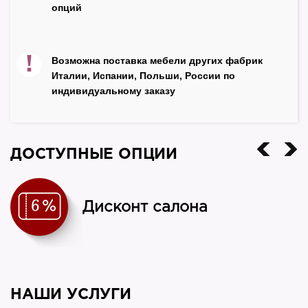
опций
!
Возможна поставка мебели других фабрик
Италии, Испании, Польши, России по
индивидуальному заказу
ДОСТУПНЫЕ ОПЦИИ
Дисконт салона
НАШИ УСЛУГИ