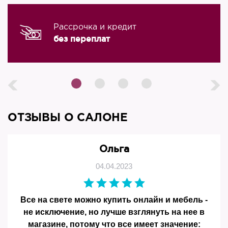
Рассрочка и кредит
без переплат
ОТЗЫВЫ О САЛОНЕ
Ольга
04.04.2023
Все на свете можно купить онлайн и мебель -
не исключение, но лучше взглянуть на нее в
магазине, потому что все имеет значение: