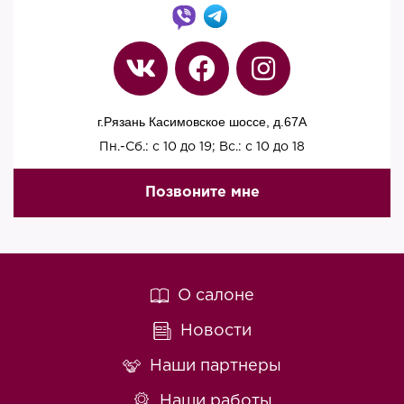
г.Рязань Касимовское шоссе, д.67A
Пн.-Сб.: с 10 до 19; Вс.: с 10 до 18
Позвоните мне
О салоне
Новости
Наши партнеры
Наши работы