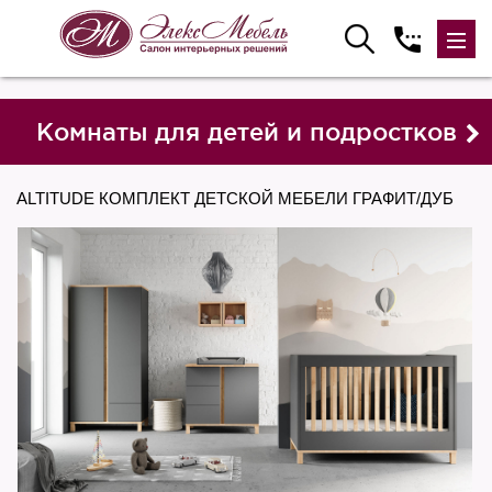
Комнаты для детей и подростков
ALTITUDE КОМПЛЕКТ ДЕТСКОЙ МЕБЕЛИ ГРАФИТ/ДУБ