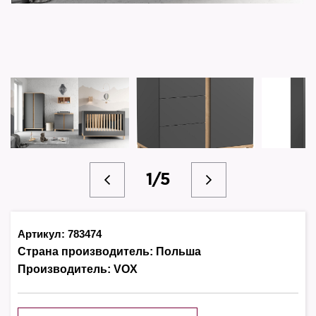
1/5
Артикул: 783474
Страна производитель:
Польша
Производитель:
VOX