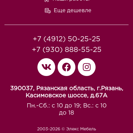
Еще дешевле
+7 (4912) 50-25-25
+7 (930) 888-55-25
390037, Рязанская область, г.Рязань,
Касимовское шоссе, д.67A
Пн.-Сб.: с 10 до 19; Вс.: с 10
до 18
2003-2026 © Элекс Мебель