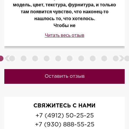
модель, цвет, текстура, фурнитура, и только
там появится чувство, что наконец-то
нашлось то, что хотелось.
Чтобы не
Читать весь отзыв
Оставить отзыв
СВЯЖИТЕСЬ С НАМИ
+7 (4912) 50-25-25
+7 (930) 888-55-25