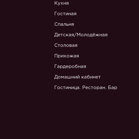
Кухня
Гостиная
Спальня
Детская/Молодёжная
Столовая
Прихожая
Гардеробная
Домашний кабинет
Гостиница. Ресторан. Бар