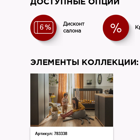
ДОСТУПНЫЕ ОПЦИИ
Дисконт
К
салона
ЭЛЕМЕНТЫ КОЛЛЕКЦИИ:
Артикул:
783338