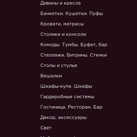
Диваны и кресла
Банкетки. Кушетки. Пуфы
Кровати, матрасы
Столики и консоли
Комоды. Тумбы. Буфет, бар
Стеллажи. Витрины. Стенки
Столы и стулья
Вешалки
Шкафы-купе. Шкафы
Гардеробные системы
Гостиница. Ресторан. Бар
Декор, аксессуары
Свет