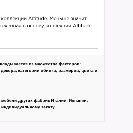
 коллекции Altitude. Меньше значит
ложенная в основу коллекции Altitude
б
складывается из множества факторов:
декора, категории обивки, размеров, цвета и
 мебели других фабрик Италии, Испании,
 индивидуальному заказу