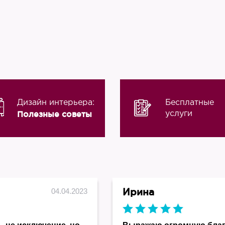
Дизайн интерьера:
Бесплатные
Полезные советы
услуги
Ирина
04.04.2023