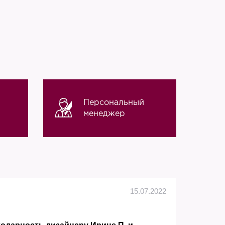
Персональный
менеджер
Алек
15.07.2022