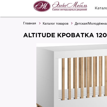
Катал
Главная
Каталог товаров
Детская/Молодёжна
ALTITUDE КРОВАТКА 12