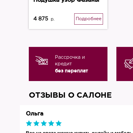
4 875
Подробнее
р.
Рассрочка и
кредит
без переплат
ОТЗЫВЫ О САЛОНЕ
Ольга
019