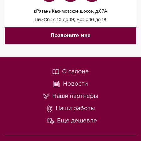
г.Рязань Касимовское шоссе, д.67A
Пн.-Сб.: с 10 до 19; Вс.: с 10 до 18
Позвоните мне
О салоне
Новости
Наши партнеры
Наши работы
Еще дешевле