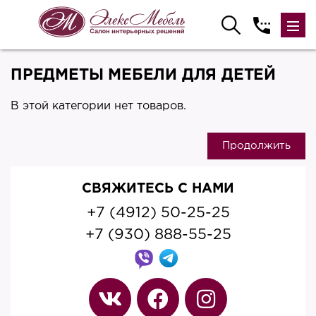
ПРЕДМЕТЫ МЕБЕЛИ ДЛЯ ДЕТЕЙ
В этой категории нет товаров.
Продолжить
СВЯЖИТЕСЬ С НАМИ
+7 (4912) 50-25-25
+7 (930) 888-55-25