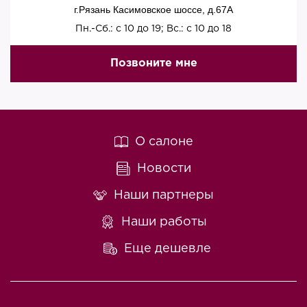
г.Рязань Касимовское шоссе, д.67A
Пн.-Сб.: с 10 до 19; Вс.: с 10 до 18
Позвоните мне
О салоне
Новости
Наши партнеры
Наши работы
Еще дешевле