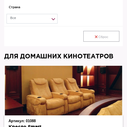
Страна
Все
Сброс
ДЛЯ ДОМАШНИХ КИНОТЕАТРОВ
Артикул:
01088
Кресло Smart