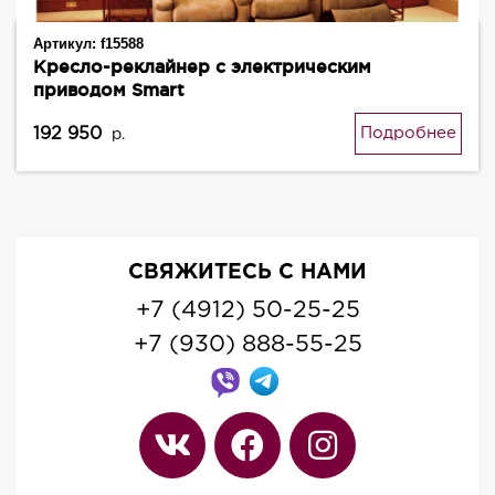
Артикул:
f15588
Кресло-реклайнер с электрическим
приводом Smart
192 950
Подробнее
р.
СВЯЖИТЕСЬ С НАМИ
+7 (4912) 50-25-25
+7 (930) 888-55-25