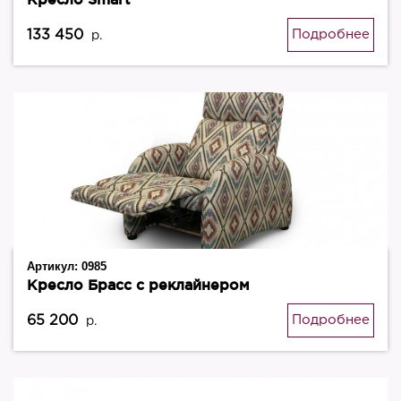
133 450
Подробнее
р.
Артикул:
0985
Кресло Брасс с реклайнером
65 200
Подробнее
р.