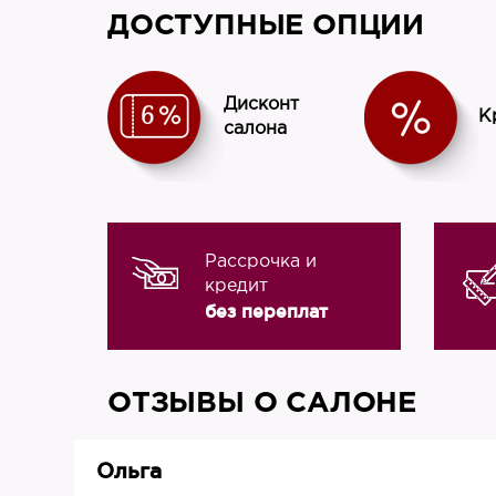
ДОСТУПНЫЕ ОПЦИИ
Дисконт
К
салона
Рассрочка и
кредит
без переплат
ОТЗЫВЫ О САЛОНЕ
Ольга
019