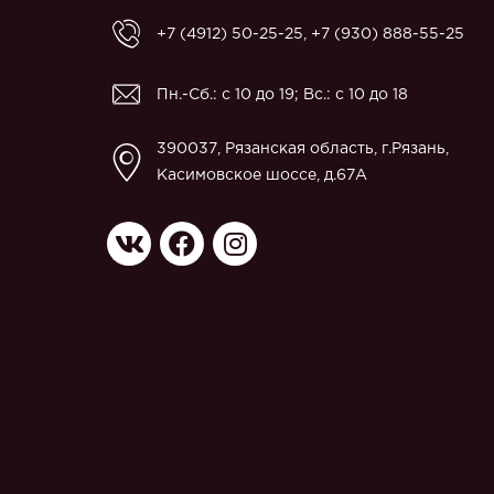
+7 (4912) 50-25-25
,
+7 (930) 888-55-25
Пн.-Сб.: с 10 до 19; Вс.: с 10 до 18
390037, Рязанская область, г.Рязань,
Касимовское шоссе, д.67A