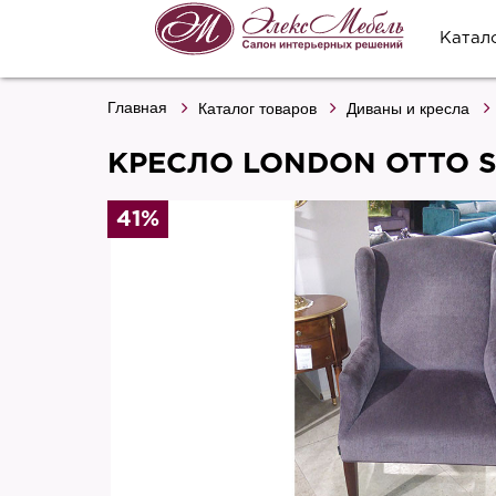
Катал
Главная
Каталог товаров
Диваны и кресла
КРЕСЛО LONDON OTTO S
41%