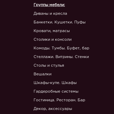
Группы мебели:
Диваны и кресла
Банкетки. Кушетки. Пуфы
Кровати, матрасы
Столики и консоли
Комоды. Тумбы. Буфет, бар
Стеллажи. Витрины. Стенки
Столы и стулья
Вешалки
Шкафы-купе. Шкафы
Гардеробные системы
Гостиница. Ресторан. Бар
Декор, аксессуары