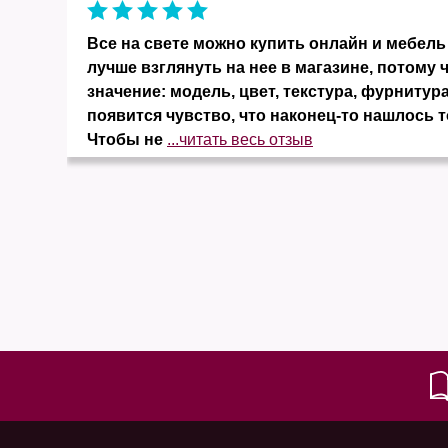
и
Все на свете можно купить онлайн и мебель 
ко
лучше взглянуть на нее в магазине, потому 
значение: модель, цвет, текстура, фурнитура
появится чувство, что наконец-то нашлось т
Чтобы не
...читать весь отзыв