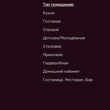
Тип помещения:
Кухня
Гостиная
Спальня
Детская/Молодёжная
Столовая
Прихожая
Гардеробная
Домашний кабинет
Гостиница. Ресторан. Бар