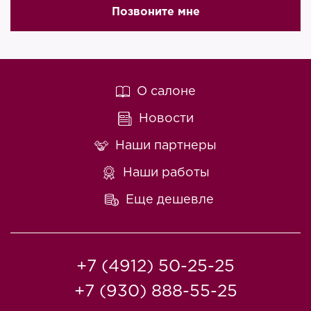
Позвоните мне
О салоне
Новости
Наши партнеры
Наши работы
Еще дешевле
+7 (4912) 50-25-25
+7 (930) 888-55-25