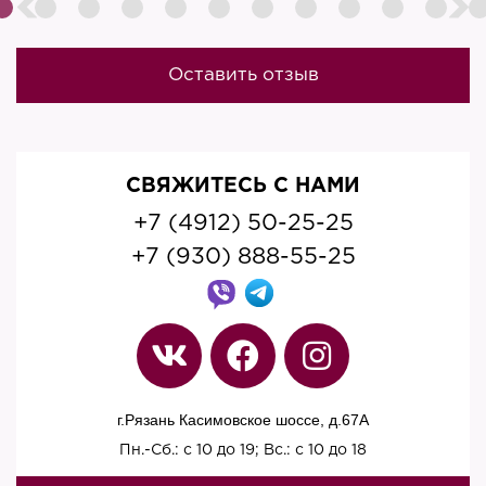
Оставить отзыв
СВЯЖИТЕСЬ С НАМИ
+7 (4912) 50-25-25
+7 (930) 888-55-25
г.Рязань Касимовское шоссе, д.67A
Пн.-Сб.: с 10 до 19; Вс.: с 10 до 18