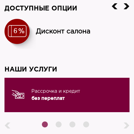
ДОСТУПНЫЕ ОПЦИИ
Дисконт салона
НАШИ УСЛУГИ
Рассрочка и кредит
без переплат