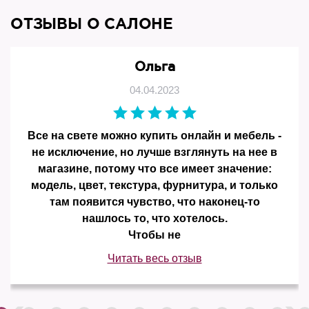
ОТЗЫВЫ О САЛОНЕ
Ольга
04.04.2023
Все на свете можно купить онлайн и мебель -
не исключение, но лучше взглянуть на нее в
магазине, потому что все имеет значение:
модель, цвет, текстура, фурнитура, и только
там появится чувство, что наконец-то
нашлось то, что хотелось.
Чтобы не
Читать весь отзыв