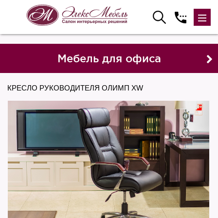
Мебель для офиса
КРЕСЛО РУКОВОДИТЕЛЯ ОЛИМП XW