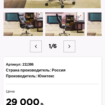
1/6
Артикул: 211386
Страна производитель:
Россия
Производитель:
Юнитекс
Цена
29 000
р.