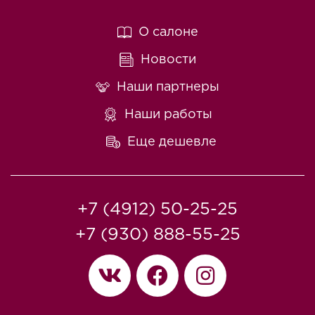
О салоне
Новости
Наши партнеры
Наши работы
Еще дешевле
+7 (4912) 50-25-25
+7 (930) 888-55-25