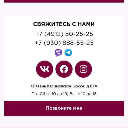
СВЯЖИТЕСЬ С НАМИ
+7 (4912) 50-25-25
+7 (930) 888-55-25
г.Рязань Касимовское шоссе, д.67A
Пн.-Сб.: с 10 до 19; Вс.: с 10 до 18
Позвоните мне