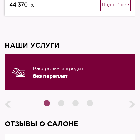
44 370
Подробнее
р.
НАШИ УСЛУГИ
Рассрочка и кредит
без переплат
ОТЗЫВЫ О САЛОНЕ