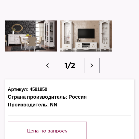
1/2
Артикул: 4591950
Страна производитель:
Россия
Производитель:
NN
Цена по запросу