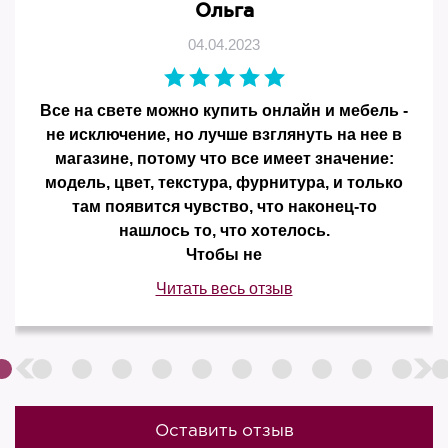
Ольга
04.04.2023
Все на свете можно купить онлайн и мебель -
не исключение, но лучше взглянуть на нее в
магазине, потому что все имеет значение:
модель, цвет, текстура, фурнитура, и только
там появится чувство, что наконец-то
нашлось то, что хотелось.
Чтобы не
Читать весь отзыв
Оставить отзыв