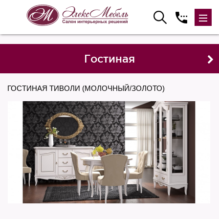
Гостиная
ГОСТИНАЯ ТИВОЛИ (МОЛОЧНЫЙ/ЗОЛОТО)