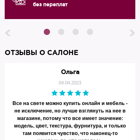
без переплат
ОТЗЫВЫ О САЛОНЕ
Ольга
04.04.2023
Все на свете можно купить онлайн и мебель -
не исключение, но лучше взглянуть на нее в
магазине, потому что все имеет значение:
модель, цвет, текстура, фурнитура, и только
там появится чувство, что наконец-то