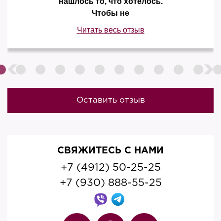
нашлось то, что хотелось.
Чтобы не
Читать весь отзыв
Оставить отзыв
СВЯЖИТЕСЬ С НАМИ
+7 (4912) 50-25-25
+7 (930) 888-55-25