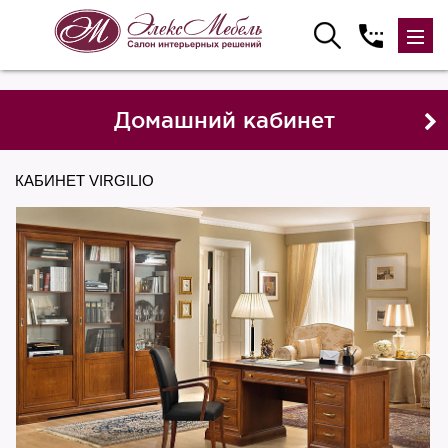
Домашний кабинет
КАБИНЕТ VIRGILIO