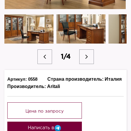
1/4
Артикул: 0558
Страна производитель:
Италия
Производитель:
Aritali
Цена по запросу
Написать в