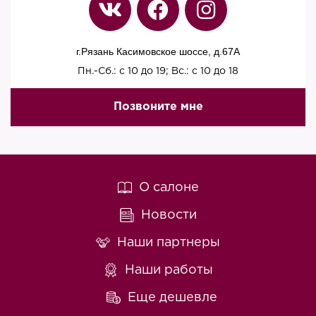
г.Рязань Касимовское шоссе, д.67A
Пн.-Сб.: с 10 до 19; Вс.: с 10 до 18
Позвоните мне
О салоне
Новости
Наши партнеры
Наши работы
Еще дешевле