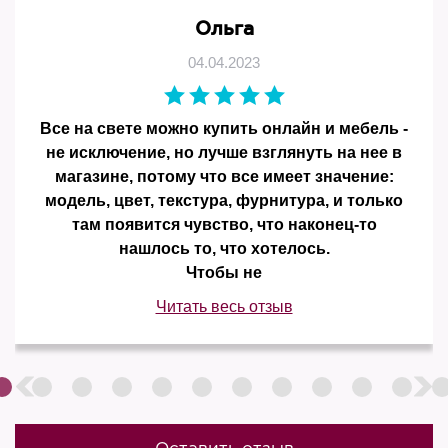
Ольга
04.04.2023
Все на свете можно купить онлайн и мебель -
не исключение, но лучше взглянуть на нее в
магазине, потому что все имеет значение:
модель, цвет, текстура, фурнитура, и только
там появится чувство, что наконец-то
нашлось то, что хотелось.
Чтобы не
Читать весь отзыв