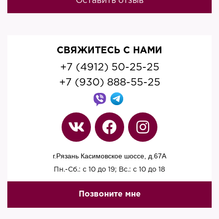
Оставить отзыв
СВЯЖИТЕСЬ С НАМИ
+7 (4912) 50-25-25
+7 (930) 888-55-25
г.Рязань Касимовское шоссе, д.67A
Пн.-Сб.: с 10 до 19; Вс.: с 10 до 18
Позвоните мне