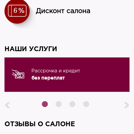
Дисконт салона
НАШИ УСЛУГИ
Рассрочка и кредит
без переплат
ОТЗЫВЫ О САЛОНЕ