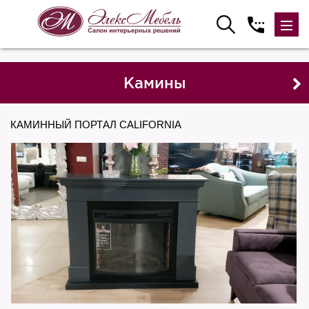
Камины
КАМИННЫЙ ПОРТАЛ CALIFORNIA