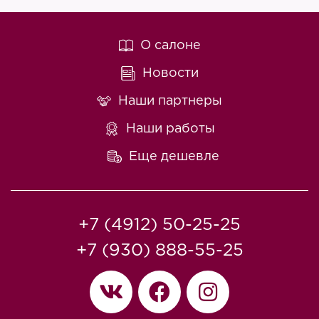
О салоне
Новости
Наши партнеры
Наши работы
Еще дешевле
+7 (4912) 50-25-25
+7 (930) 888-55-25