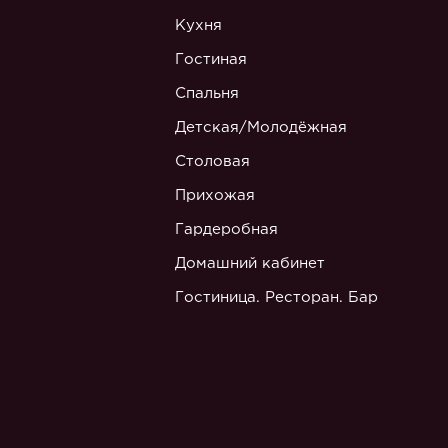
Кухня
Гостиная
Спальня
Детская/Молодёжная
Столовая
Прихожая
Гардеробная
Домашний кабинет
Гостиница. Ресторан. Бар