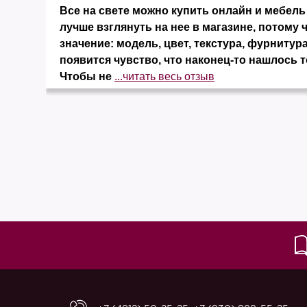
и
Все на свете можно купить онлайн и мебель 
ко
лучше взглянуть на нее в магазине, потому 
значение: модель, цвет, текстура, фурнитура
появится чувство, что наконец-то нашлось т
Чтобы не
...читать весь отзыв