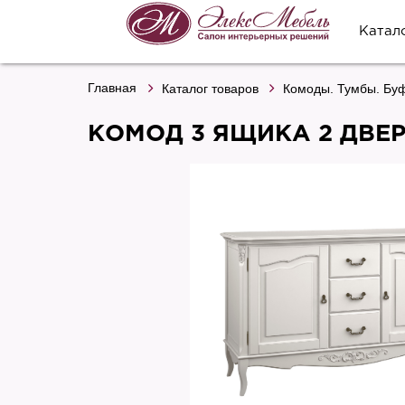
Катал
Главная
Каталог товаров
Комоды. Тумбы. Буф
КОМОД 3 ЯЩИКА 2 ДВЕ