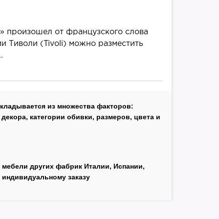
» произошел от французского слова
и Тиволи (Tivoli) можно разместить
.
складывается из множества факторов:
декора, категории обивки, размеров, цвета и
 мебели других фабрик Италии, Испании,
 индивидуальному заказу