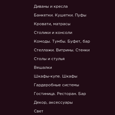
Диваны и кресла
Банкетки. Кушетки. Пуфы
Кровати, матрасы
Столики и консоли
Комоды. Тумбы. Буфет, бар
Стеллажи. Витрины. Стенки
Столы и стулья
Вешалки
Шкафы-купе. Шкафы
Гардеробные системы
Гостиница. Ресторан. Бар
Декор, аксессуары
Свет