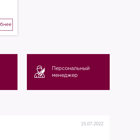
бнее
Персональный
менеджер
Алек
15.07.2022