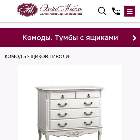
Комоды. Тумбы с ящиками
КОМОД 5 ЯЩИКОВ ТИВОЛИ