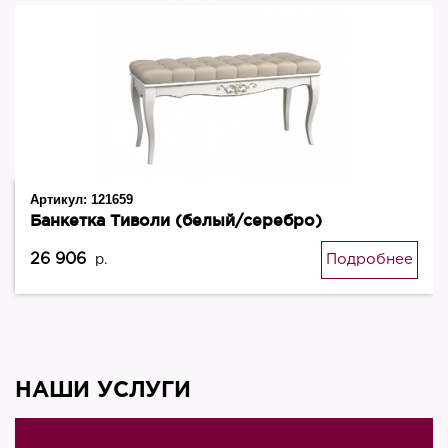
Артикул:
121659
Банкетка Тиволи (белый/серебро)
26 906
Подробнее
р.
НАШИ УСЛУГИ