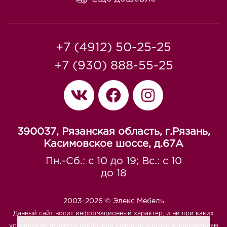
+7 (4912) 50-25-25
+7 (930) 888-55-25
390037, Рязанская область, г.Рязань,
Касимовское шоссе, д.67A
Пн.-Сб.: с 10 до 19; Вс.: с 10
до 18
2003-2026 © Элекс Мебель
Данный сайт носит информационный характер, и ни при каких
условиях не является публичной офертой (согласно положениям