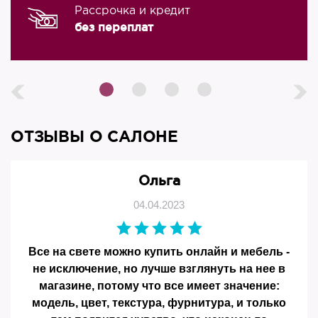
Рассрочка и кредит
без переплат
ОТЗЫВЫ О САЛОНЕ
Ольга
04.04.2023
Все на свете можно купить онлайн и мебель -
не исключение, но лучше взглянуть на нее в
магазине, потому что все имеет значение:
модель, цвет, текстура, фурнитура, и только