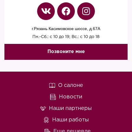
г.Рязань Касимовское шоссе, д.67A
Пн.-Сб.: с 10 до 19; Вс.: с 10 до 18
Позвоните мне
О салоне
Новости
Наши партнеры
Наши работы
Еще дешевле