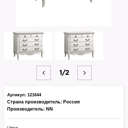
1/2
Артикул: 121644
Страна производитель:
Россия
Производитель:
NN
Цена