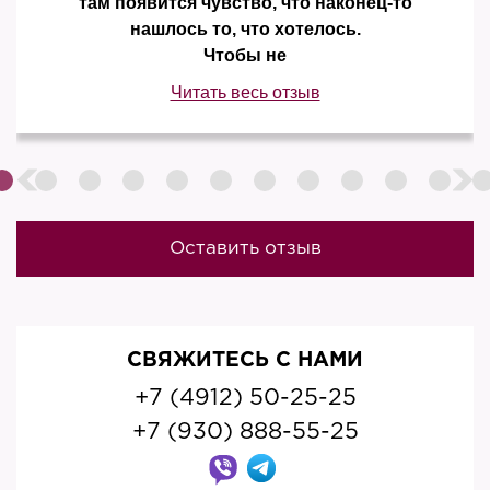
там появится чувство, что наконец-то
нашлось то, что хотелось.
Чтобы не
Читать весь отзыв
Оставить отзыв
СВЯЖИТЕСЬ С НАМИ
+7 (4912) 50-25-25
+7 (930) 888-55-25