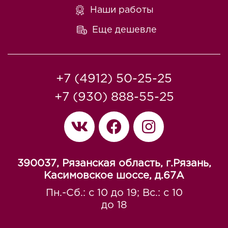
Наши работы
Еще дешевле
+7 (4912) 50-25-25
+7 (930) 888-55-25
390037, Рязанская область, г.Рязань,
Касимовское шоссе, д.67A
Пн.-Сб.: с 10 до 19; Вс.: с 10
до 18