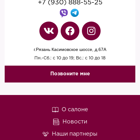
+7 (930) 888-55-25
г.Рязань Касимовское шоссе, д.67A
Пн.-Сб.: с 10 до 19; Вс.: с 10 до 18
Позвоните мне
О салоне
Новости
Наши партнеры