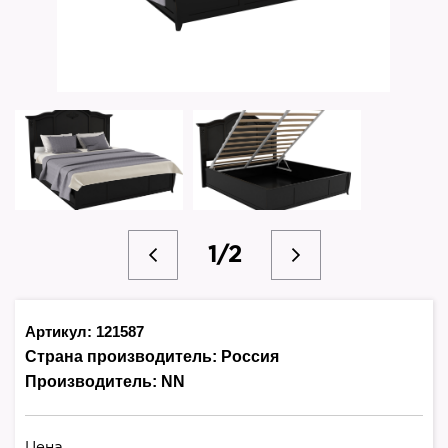
1/2
Артикул: 121587
Страна производитель:
Россия
Производитель:
NN
Цена