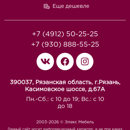
Еще дешевле
+7 (4912) 50-25-25
+7 (930) 888-55-25
390037, Рязанская область, г.Рязань,
Касимовское шоссе, д.67A
Пн.-Сб.: с 10 до 19; Вс.: с 10
до 18
2003-2026 © Элекс Мебель
Данный сайт носит информационный характер, и ни при каких