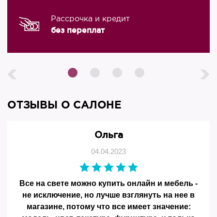
Рассрочка и кредит
без переплат
ОТЗЫВЫ О САЛОНЕ
Ольга
04.04.2023
Все на свете можно купить онлайн и мебель -
не исключение, но лучше взглянуть на нее в
магазине, потому что все имеет значение: