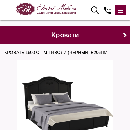
Кровати
КРОВАТЬ 1600 С ПМ ТИВОЛИ (ЧЁРНЫЙ) B206ПМ