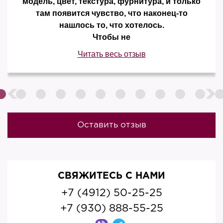
модель, цвет, текстура, фурнитура, и только
там появится чувство, что наконец-то
нашлось то, что хотелось.
Чтобы не
Читать весь отзыв
Оставить отзыв
СВЯЖИТЕСЬ С НАМИ
+7 (4912) 50-25-25
+7 (930) 888-55-25