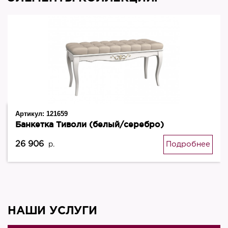
Артикул:
121659
Банкетка Тиволи (белый/серебро)
26 906
Подробнее
р.
НАШИ УСЛУГИ