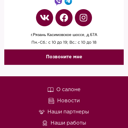
г.Рязань Касимовское шоссе, д.67A
Пн.-Сб.: с 10 до 19; Вс.: с 10 до 18
Позвоните мне
О салоне
Новости
Наши партнеры
Наши работы