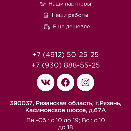
Наши партнеры
Наши работы
Еще дешевле
+7 (4912) 50-25-25
+7 (930) 888-55-25
390037, Рязанская область, г.Рязань,
Касимовское шоссе, д.67A
Пн.-Сб.: с 10 до 19; Вс.: с 10
до 18