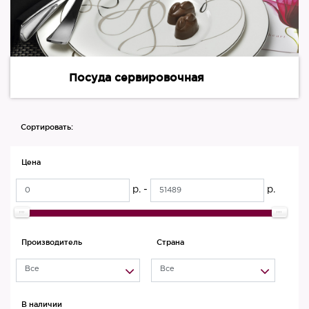
Посуда сервировочная
Сортировать:
Цена
р. -
р.
Производитель
Страна
Все
Все
В наличии