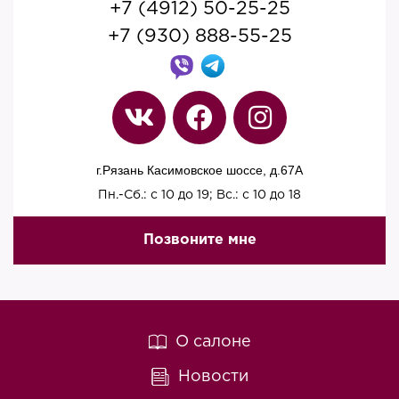
+7 (4912) 50-25-25
+7 (930) 888-55-25
г.Рязань Касимовское шоссе, д.67A
Пн.-Сб.: с 10 до 19; Вс.: с 10 до 18
Позвоните мне
О салоне
Новости