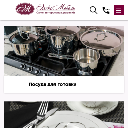
Посуда для готовки