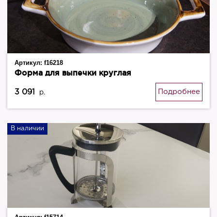
Артикул:
f16218
Форма для выпечки круглая
3 091
Подробнее
р.
В наличии