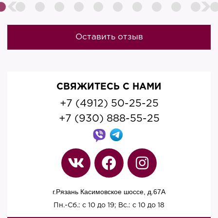
Оставить отзыв
СВЯЖИТЕСЬ С НАМИ
+7 (4912) 50-25-25
+7 (930) 888-55-25
г.Рязань Касимовское шоссе, д.67A
Пн.-Сб.: с 10 до 19; Вс.: с 10 до 18