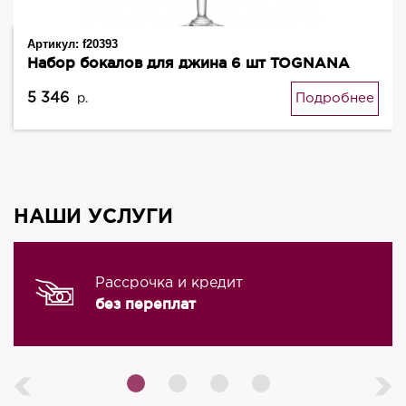
Артикул:
f20393
Набор бокалов для джина 6 шт TOGNANA
5 346
Подробнее
р.
НАШИ УСЛУГИ
Рассрочка и кредит
без переплат