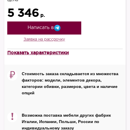
5 346
р.
Написать в
Заявка на рассрочку
Показать характеристики
Производитель
Tognana
₽
Стоимость заказа складывается из множества
факторов: модели, элементов декора,
категории обивки, размеров, цвета и наличие
опций
!
Возможна поставка мебели других фабрик
Италии, Испании, Польши, России по
индивидуальному заказу