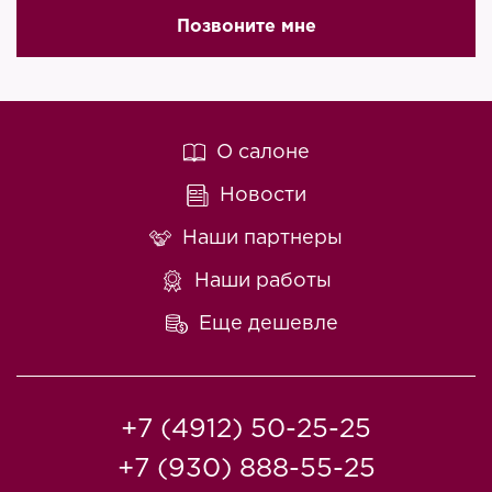
Позвоните мне
О салоне
Новости
Наши партнеры
Наши работы
Еще дешевле
+7 (4912) 50-25-25
+7 (930) 888-55-25