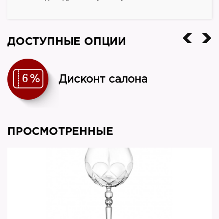
ДОСТУПНЫЕ ОПЦИИ
Дисконт салона
ПРОСМОТРЕННЫЕ