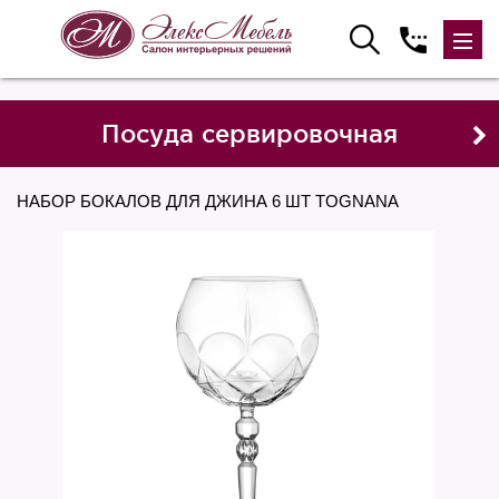
Посуда сервировочная
НАБОР БОКАЛОВ ДЛЯ ДЖИНА 6 ШТ TOGNANA