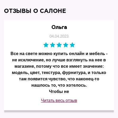
ОТЗЫВЫ О САЛОНЕ
Ольга
04.04.2023
Все на свете можно купить онлайн и мебель -
не исключение, но лучше взглянуть на нее в
магазине, потому что все имеет значение:
модель, цвет, текстура, фурнитура, и только
там появится чувство, что наконец-то
нашлось то, что хотелось.
Чтобы не
Читать весь отзыв