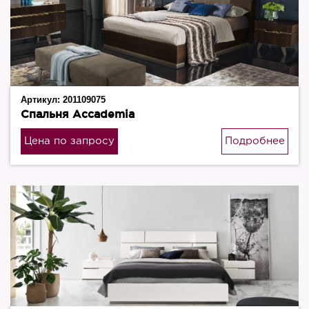
Артикул:
201109075
Спальня Accademia
Цена по запросу
Подробнее