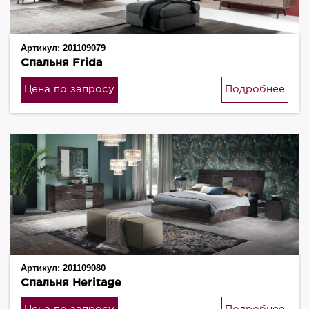
Артикул:
201109079
Спальня Frida
Цена по запросу
Подробнее
Артикул:
201109080
Спальня Heritage