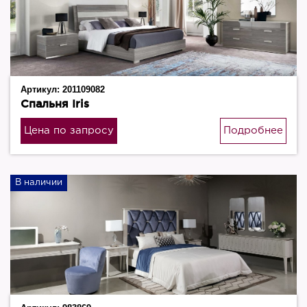
Артикул:
201109082
Спальня Iris
Цена по запросу
Подробнее
В наличии