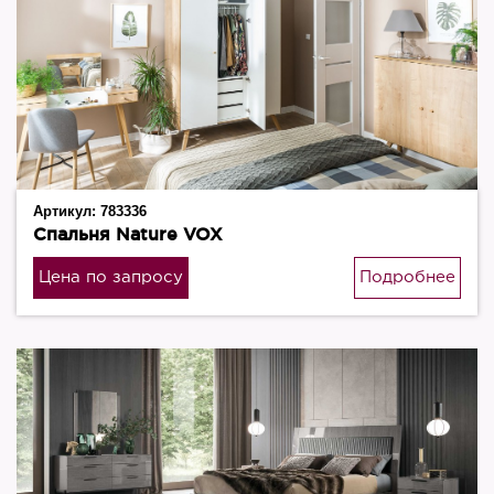
Артикул:
783336
Спальня Nature VOX
Цена по запросу
Подробнее