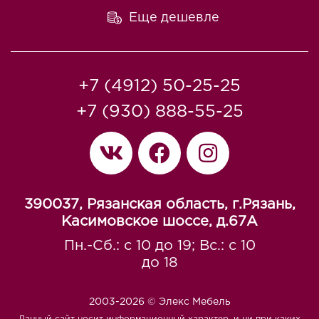
Еще дешевле
+7 (4912) 50-25-25
+7 (930) 888-55-25
390037, Рязанская область, г.Рязань,
Касимовское шоссе, д.67A
Пн.-Сб.: с 10 до 19; Вс.: с 10
до 18
2003-2026 © Элекс Мебель