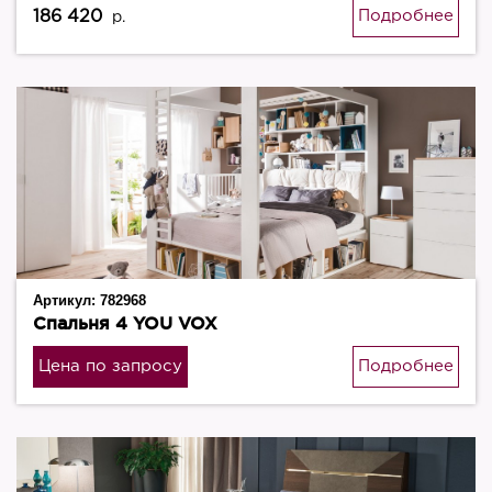
186 420
Подробнее
р.
Артикул:
782968
Спальня 4 YOU VOX
Цена по запросу
Подробнее