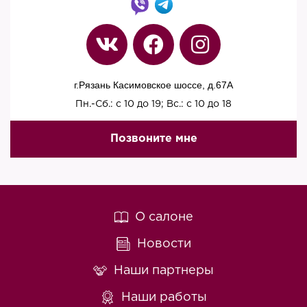
г.Рязань Касимовское шоссе, д.67A
Пн.-Сб.: с 10 до 19; Вс.: с 10 до 18
Позвоните мне
О салоне
Новости
Наши партнеры
Наши работы