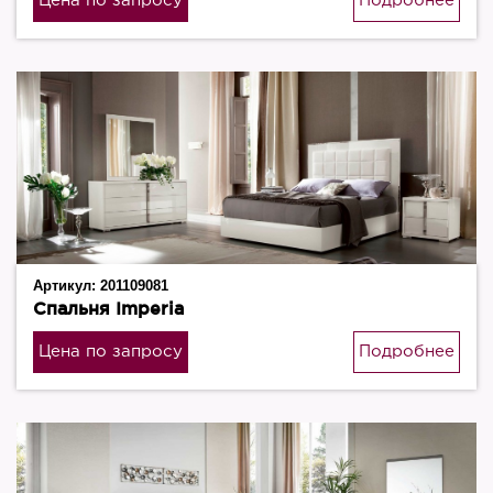
Цена по запросу
Подробнее
Артикул:
201109081
Спальня Imperia
Цена по запросу
Подробнее