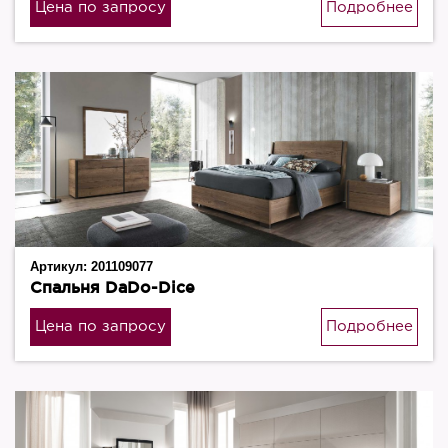
Цена по запросу
Подробнее
Артикул:
201109077
Спальня DaDo-Dice
Цена по запросу
Подробнее