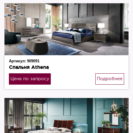
Артикул:
909091
Спальня Athena
Цена по запросу
Подробнее