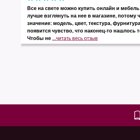
и
Все на свете можно купить онлайн и мебель 
ко
лучше взглянуть на нее в магазине, потому 
значение: модель, цвет, текстура, фурнитура
появится чувство, что наконец-то нашлось т
Чтобы не
...читать весь отзыв