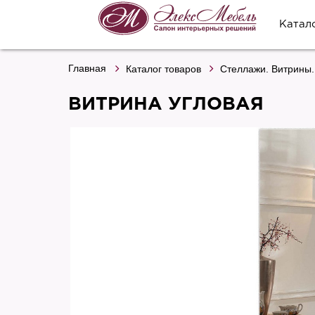
Катал
Главная
Каталог товаров
Стеллажи. Витрины.
ВИТРИНА УГЛОВАЯ