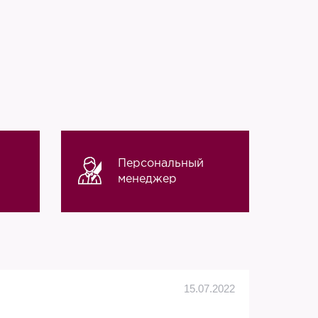
Персональный
менеджер
Алек
15.07.2022