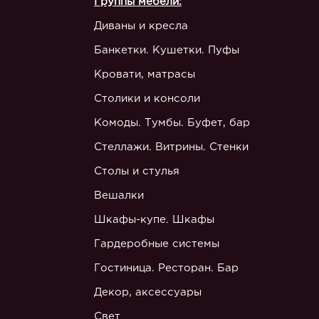
Группы мебели:
Диваны и кресла
Банкетки. Кушетки. Пуфы
Кровати, матрасы
Столики и консоли
Комоды. Тумбы. Буфет, бар
Стеллажи. Витрины. Стенки
Столы и стулья
Вешалки
Шкафы-купе. Шкафы
Гардеробные системы
Гостиница. Ресторан. Бар
Декор, аксессуары
Свет