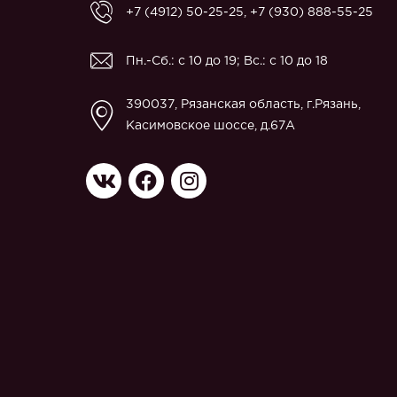
+7 (4912) 50-25-25
,
+7 (930) 888-55-25
Пн.-Сб.: с 10 до 19; Вс.: с 10 до 18
390037, Рязанская область, г.Рязань,
Касимовское шоссе, д.67A