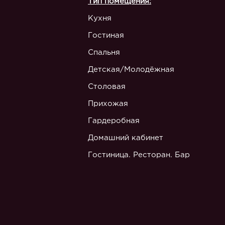
Тип помещения:
Кухня
Гостиная
Спальня
Детская/Молодёжная
Столовая
Прихожая
Гардеробная
Домашний кабинет
Гостиница. Ресторан. Бар