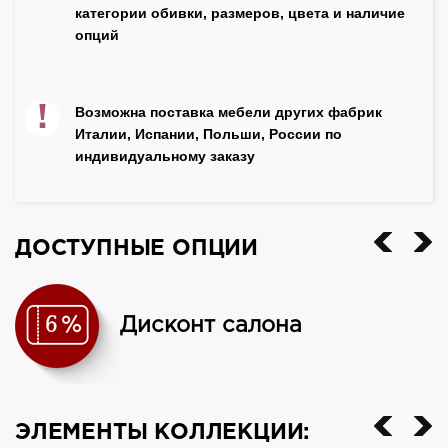
Польша
категории обивки, размеров, цвета и наличие
опций
!
Возможна поставка мебели других фабрик
Италии, Испании, Польши, России по
индивидуальному заказу
ДОСТУПНЫЕ ОПЦИИ
Дисконт салона
ЭЛЕМЕНТЫ КОЛЛЕКЦИИ: