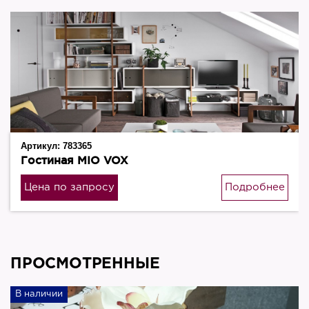
Артикул:
783365
Гостиная MIO VOX
Цена по запросу
Подробнее
ПРОСМОТРЕННЫЕ
В наличии