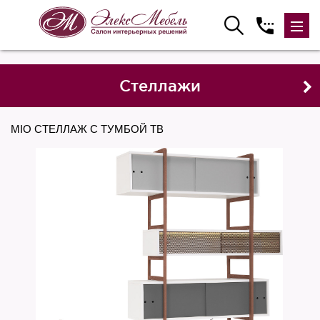
Стеллажи
MIO СТЕЛЛАЖ С ТУМБОЙ ТВ