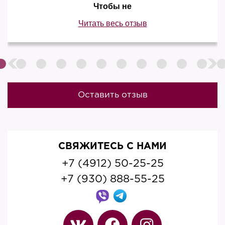
Чтобы не
Читать весь отзыв
Оставить отзыв
СВЯЖИТЕСЬ С НАМИ
+7 (4912) 50-25-25
+7 (930) 888-55-25