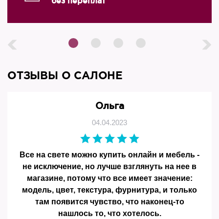
без переплат
ОТЗЫВЫ О САЛОНЕ
Ольга
04.04.2023
Все на свете можно купить онлайн и мебель -
не исключение, но лучше взглянуть на нее в
магазине, потому что все имеет значение:
модель, цвет, текстура, фурнитура, и только
там появится чувство, что наконец-то
нашлось то, что хотелось.