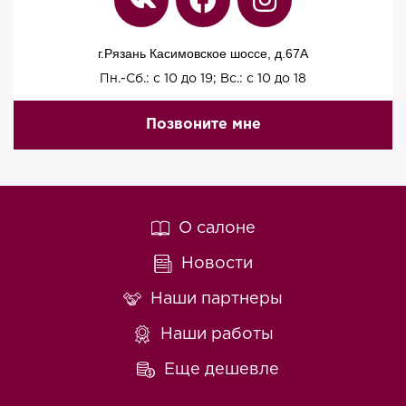
г.Рязань Касимовское шоссе, д.67A
Пн.-Сб.: с 10 до 19; Вс.: с 10 до 18
Позвоните мне
О салоне
Новости
Наши партнеры
Наши работы
Еще дешевле