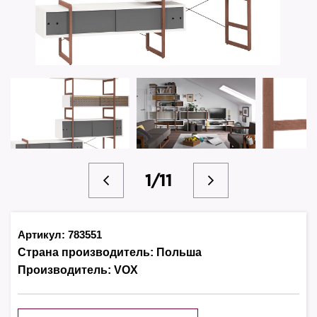
1/11
Артикул: 783551
Страна производитель:
Польша
Производитель:
VOX