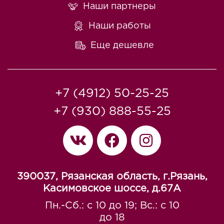
Наши партнеры
Наши работы
Еще дешевле
+7 (4912) 50-25-25
+7 (930) 888-55-25
390037, Рязанская область, г.Рязань,
Касимовское шоссе, д.67A
Пн.-Сб.: с 10 до 19; Вс.: с 10
до 18