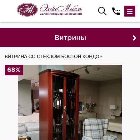
Витрины
ВИТРИНА СО СТЕКЛОМ БОСТОН КОНДОР
68%