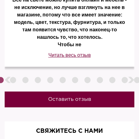
не исключение, но лучше взглянуть на нее в
магазине, потому что все имеет значение:
модель, цвет, текстура, фурнитура, и только
там появится чувство, что наконец-то
нашлось то, что хотелось.
Чтобы не
Читать весь отзыв
Оставить отзыв
СВЯЖИТЕСЬ С НАМИ