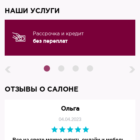
НАШИ УСЛУГИ
Рассрочка и кредит
без переплат
ОТЗЫВЫ О САЛОНЕ
Ольга
04.04.2023
Все на свете можно купить онлайн и мебель -