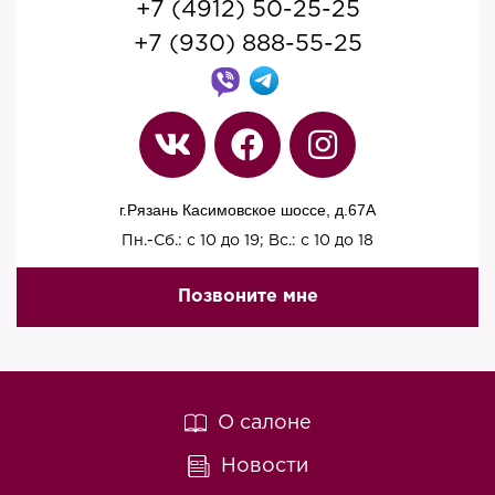
+7 (4912) 50-25-25
+7 (930) 888-55-25
г.Рязань Касимовское шоссе, д.67A
Пн.-Сб.: с 10 до 19; Вс.: с 10 до 18
Позвоните мне
О салоне
Новости