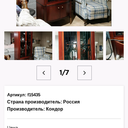
1/7
Артикул: f15435
Страна производитель:
Россия
Производитель:
Кондор
Цена