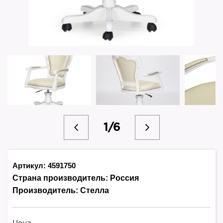
1/6
Артикул: 4591750
Страна производитель:
Россия
Производитель:
Стелла