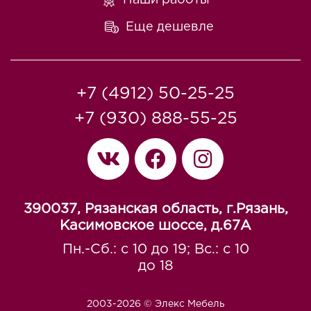
Еще дешевле
+7 (4912) 50-25-25
+7 (930) 888-55-25
390037, Рязанская область, г.Рязань,
Касимовское шоссе, д.67A
Пн.-Сб.: с 10 до 19; Вс.: с 10
до 18
2003-2026 © Элекс Мебель