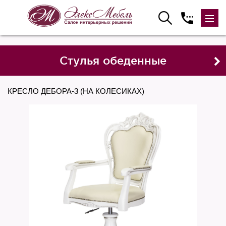
Стулья обеденные
КРЕСЛО ДЕБОРА-3 (НА КОЛЕСИКАХ)