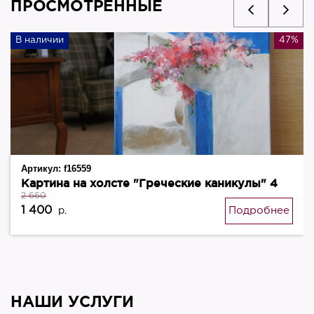
ПРОСМОТРЕННЫЕ
В наличии
47%
Артикул:
f16559
Картина на холсте "Греческие каникулы" 4
2 660
1 400
Подробнее
р.
НАШИ УСЛУГИ