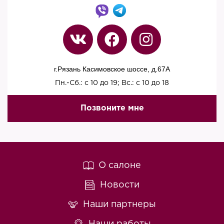
г.Рязань Касимовское шоссе, д.67A
Пн.-Сб.: с 10 до 19; Вс.: с 10 до 18
Позвоните мне
О салоне
Новости
Наши партнеры
Наши работы