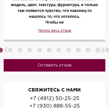
модель, цвет, текстура, фурнитура, и только
там появится чувство, что наконец-то
нашлось то, что хотелось.
Чтобы не
Читать весь отзыв
Оставить отзыв
СВЯЖИТЕСЬ С НАМИ
+7 (4912) 50-25-25
+7 (930) 888-55-25