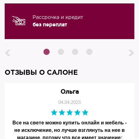
Рассрочка и кредит
без переплат
ОТЗЫВЫ О САЛОНЕ
Ольга
04.04.2023
Все на свете можно купить онлайн и мебель -
не исключение, но лучше взглянуть на нее в
магазине, потому что все имеет значение: