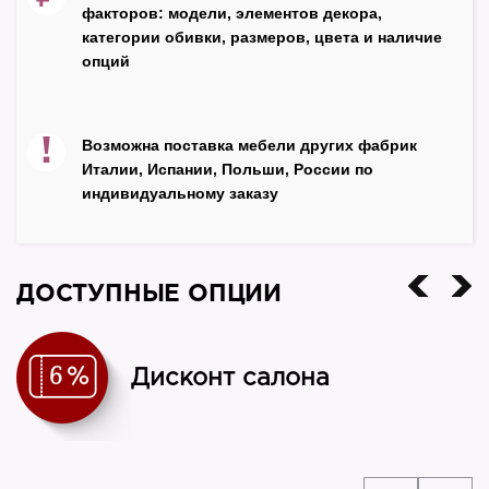
факторов: модели, элементов декора,
Стелла
категории обивки, размеров, цвета и наличие
опций
Страна
Россия
!
Возможна поставка мебели других фабрик
Италии, Испании, Польши, России по
индивидуальному заказу
ДОСТУПНЫЕ ОПЦИИ
Дисконт салона