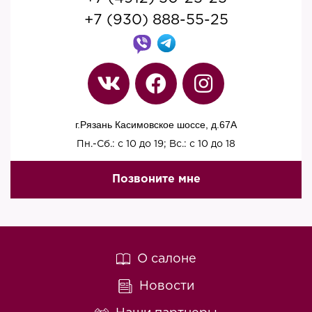
+7 (930) 888-55-25
г.Рязань Касимовское шоссе, д.67A
Пн.-Сб.: с 10 до 19; Вс.: с 10 до 18
Позвоните мне
О салоне
Новости