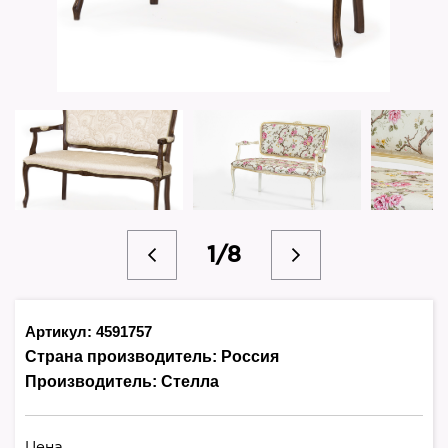
1/8
Артикул: 4591757
Страна производитель:
Россия
Производитель:
Стелла
Цена