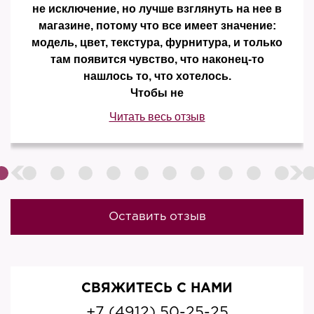
не исключение, но лучше взглянуть на нее в
магазине, потому что все имеет значение:
модель, цвет, текстура, фурнитура, и только
там появится чувство, что наконец-то
нашлось то, что хотелось.
Чтобы не
Читать весь отзыв
Оставить отзыв
СВЯЖИТЕСЬ С НАМИ
+7 (4912) 50-25-25