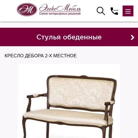
Стулья обеденные
КРЕСЛО ДЕБОРА 2-Х МЕСТНОЕ