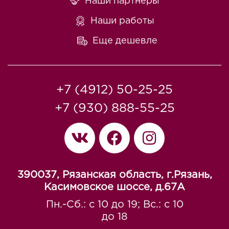
Наши партнеры
Наши работы
Еще дешевле
+7 (4912) 50-25-25
+7 (930) 888-55-25
390037, Рязанская область, г.Рязань,
Касимовское шоссе, д.67A
Пн.-Сб.: с 10 до 19; Вс.: с 10
до 18