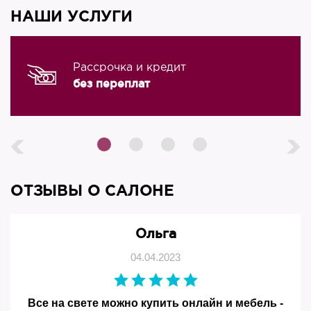
НАШИ УСЛУГИ
Рассрочка и кредит
без переплат
ОТЗЫВЫ О САЛОНЕ
Ольга
04.04.2023
Все на свете можно купить онлайн и мебель -