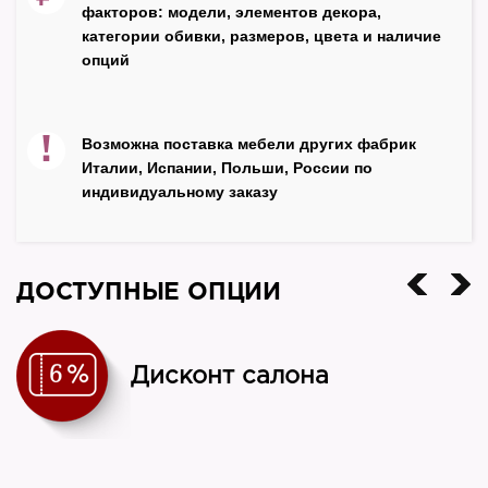
факторов: модели, элементов декора,
Стелла
категории обивки, размеров, цвета и наличие
опций
Страна
Россия
!
Возможна поставка мебели других фабрик
Италии, Испании, Польши, России по
индивидуальному заказу
ДОСТУПНЫЕ ОПЦИИ
Дисконт салона