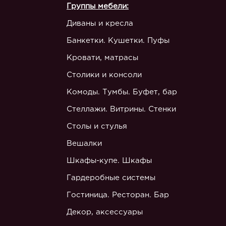
Группы мебели:
Диваны и кресла
Банкетки. Кушетки. Пуфы
Кровати, матрасы
Столики и консоли
Комоды. Тумбы. Буфет, бар
Стеллажи. Витрины. Стенки
Столы и стулья
Вешалки
Шкафы-купе. Шкафы
Гардеробные системы
Гостиница. Ресторан. Бар
Декор, аксессуары