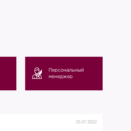
Персональный
менеджер
Алек
15.07.2022