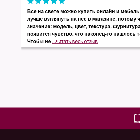
и
Все на свете можно купить онлайн и мебель 
ко
лучше взглянуть на нее в магазине, потому 
значение: модель, цвет, текстура, фурнитура
появится чувство, что наконец-то нашлось т
Чтобы не
...читать весь отзыв