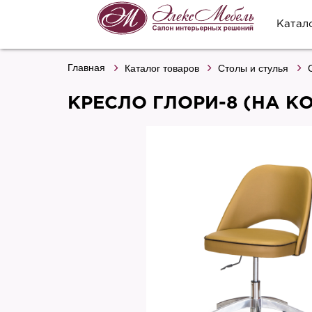
Катал
Главная
Каталог товаров
Столы и стулья
КРЕСЛО ГЛОРИ-8 (НА К