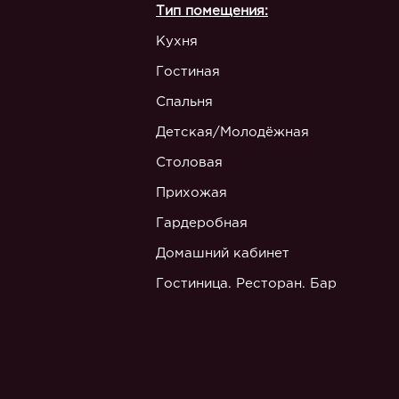
Тип помещения:
Кухня
Гостиная
Спальня
Детская/Молодёжная
Столовая
Прихожая
Гардеробная
Домашний кабинет
Гостиница. Ресторан. Бар