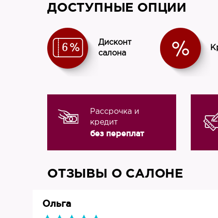
ДОСТУПНЫЕ ОПЦИИ
Дисконт
К
салона
Рассрочка и
кредит
без переплат
ОТЗЫВЫ О САЛОНЕ
Ольга
019