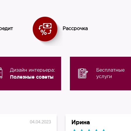
редит
Рассрочка
Дизайн интерьера:
Бесплатные
Полезные советы
услуги
Ирина
04.04.2023