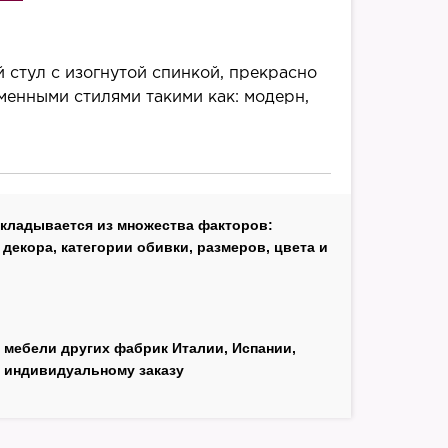
 стул с изогнутой спинкой, прекрасно
менными стилями такими как: модерн,
складывается из множества факторов:
декора, категории обивки, размеров, цвета и
 мебели других фабрик Италии, Испании,
 индивидуальному заказу