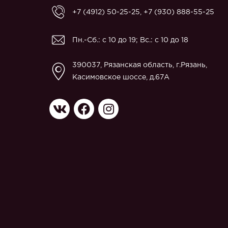
+7 (4912) 50-25-25
,
+7 (930) 888-55-25
Пн.-Сб.: с 10 до 19; Вс.: с 10 до 18
390037, Рязанская область, г.Рязань,
Касимовское шоссе, д.67A