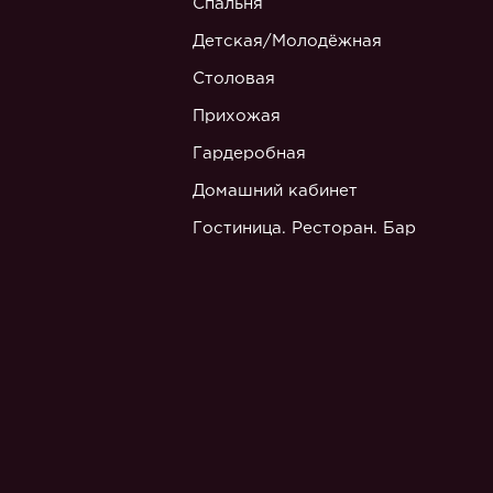
Спальня
Детская/Молодёжная
Столовая
Прихожая
Гардеробная
Домашний кабинет
Гостиница. Ресторан. Бар