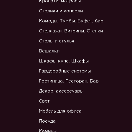
Кровати, матрасы
Столики и консоли
Комоды. Тумбы. Буфет, бар
Стеллажи. Витрины. Стенки
Столы и стулья
Вешалки
Шкафы-купе. Шкафы
Гардеробные системы
Гостиница. Ресторан. Бар
Декор, аксессуары
Свет
Мебель для офиса
Посуда
Камины