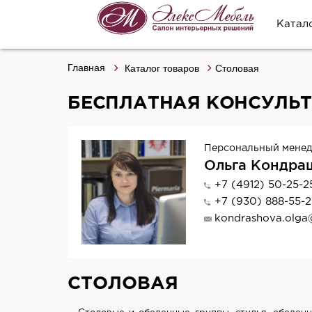
Катал
Главная
Каталог товаров
Столовая
БЕСПЛАТНАЯ КОНСУЛЬ
Персональный мене
Ольга Кондра
+7 (4912) 50-25-2
+7 (930) 888-55-2
kondrashova.olga
СТОЛОВАЯ