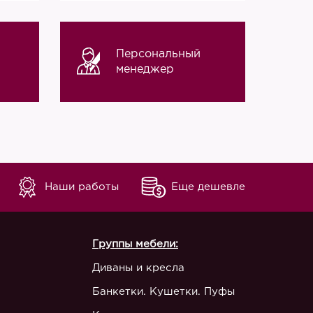
Персональный
менеджер
Наши работы
Еще дешевле
Группы мебели:
Диваны и кресла
Банкетки. Кушетки. Пуфы