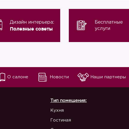
Дизайн интерьера:
Бесплатные
Полезные советы
услуги
О салоне
Новости
Наши партнеры
Тип помещения:
Кухня
Гостиная