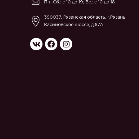
Пн.-Сб.: с 10 до 19; Вс.: с 10 до 18
390037, Рязанская область, г.Рязань,
Касимовское шоссе, д.67A