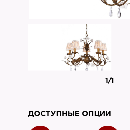
1/1
ДОСТУПНЫЕ ОПЦИИ