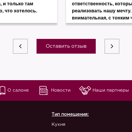
, и только там
ответственность, котор
о, что хотелось.
реализовать нашу мечту.
внимательная, с тонким 
Оставить отзыв
О салоне
Новости
Наши партнеры
Тип помещения:
Кухня