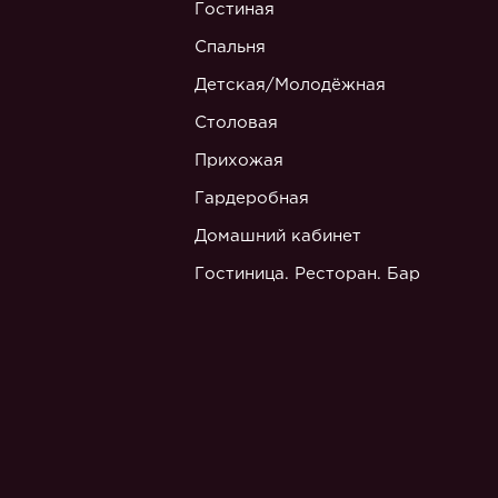
Гостиная
Спальня
Детская/Молодёжная
Столовая
Прихожая
Гардеробная
Домашний кабинет
Гостиница. Ресторан. Бар