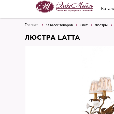
Катал
Главная
Каталог товаров
Свет
Люстры
ЛЮСТРА LATTA