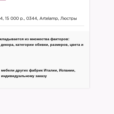
4, 15 000 р., 0344, Artelamp, Люстры
складывается из множества факторов:
декора, категории обивки, размеров, цвета и
 мебели других фабрик Италии, Испании,
 индивидуальному заказу