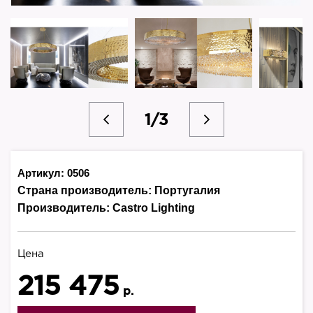
1/3
Артикул: 0506
Страна производитель:
Португалия
Производитель:
Castro Lighting
Цена
215 475
р.