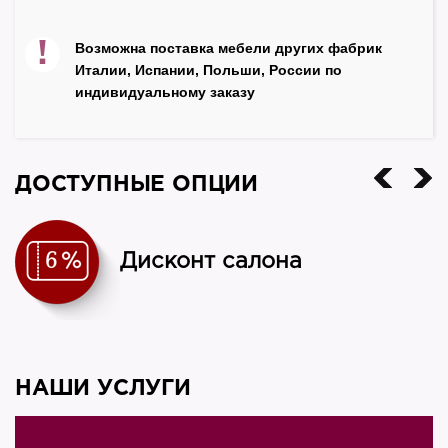
!
Возможна поставка мебели других фабрик
Италии, Испании, Польши, России по
индивидуальному заказу
ДОСТУПНЫЕ ОПЦИИ
Дисконт салона
НАШИ УСЛУГИ