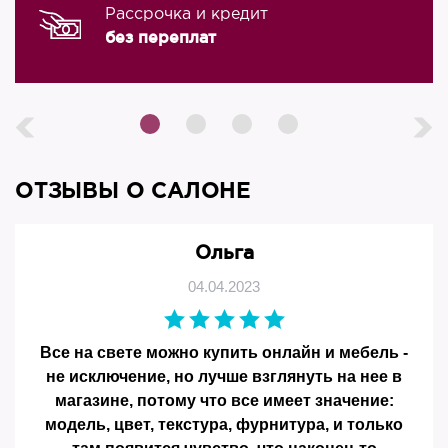
Рассрочка и кредит
без переплат
ОТЗЫВЫ О САЛОНЕ
Ольга
04.04.2023
Все на свете можно купить онлайн и мебель -
не исключение, но лучше взглянуть на нее в
магазине, потому что все имеет значение:
модель, цвет, текстура, фурнитура, и только