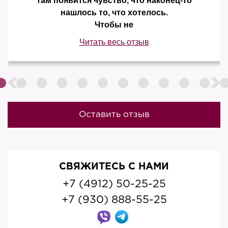
там появится чувство, что наконец-то
нашлось то, что хотелось.
Чтобы не
Читать весь отзыв
Оставить отзыв
СВЯЖИТЕСЬ С НАМИ
+7 (4912) 50-25-25
+7 (930) 888-55-25