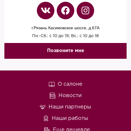
г.Рязань Касимовское шоссе, д.67A
Пн.-Сб.: с 10 до 19; Вс.: с 10 до 18
Позвоните мне
О салоне
Новости
Наши партнеры
Наши работы
Еще дешевле