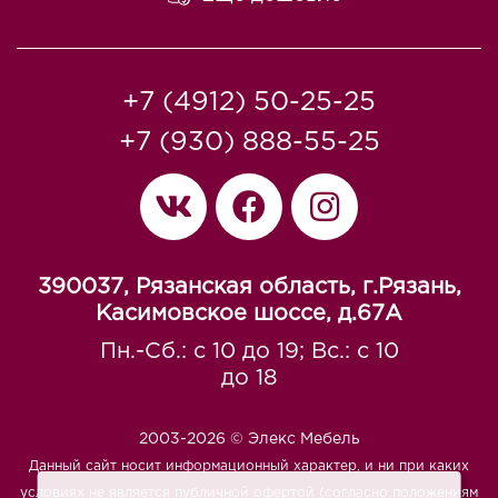
+7 (4912) 50-25-25
+7 (930) 888-55-25
390037, Рязанская область, г.Рязань,
Касимовское шоссе, д.67A
Пн.-Сб.: с 10 до 19; Вс.: с 10
до 18
2003-2026 © Элекс Мебель
Данный сайт носит информационный характер, и ни при каких
условиях не является публичной офертой (согласно положениям