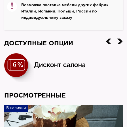
!
Возможна поставка мебели других фабрик
Италии, Испании, Польши, России по
индивидуальному заказу
ДОСТУПНЫЕ ОПЦИИ
Дисконт салона
ПРОСМОТРЕННЫЕ
В наличии