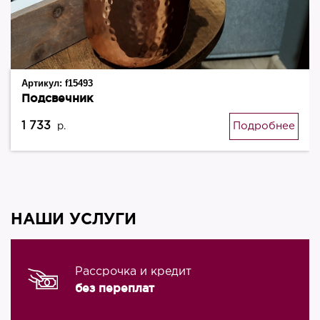
Артикул:
f15493
Подсвечник
1 733
Подробнее
р.
НАШИ УСЛУГИ
Рассрочка и кредит
без переплат