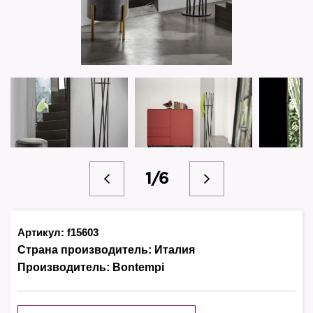
1/6
Артикул: f15603
Страна производитель:
Италия
Производитель:
Bontempi