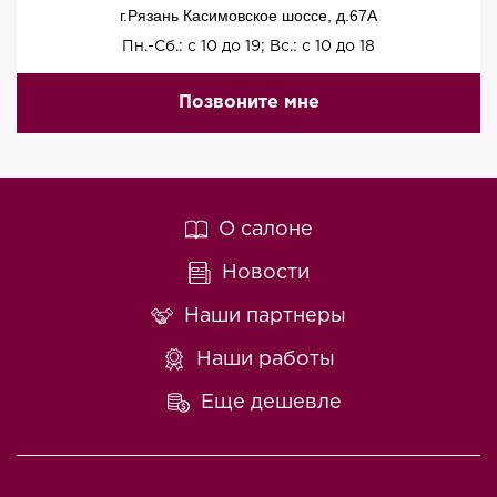
г.Рязань Касимовское шоссе, д.67A
Пн.-Сб.: с 10 до 19; Вс.: с 10 до 18
Позвоните мне
О салоне
Новости
Наши партнеры
Наши работы
Еще дешевле