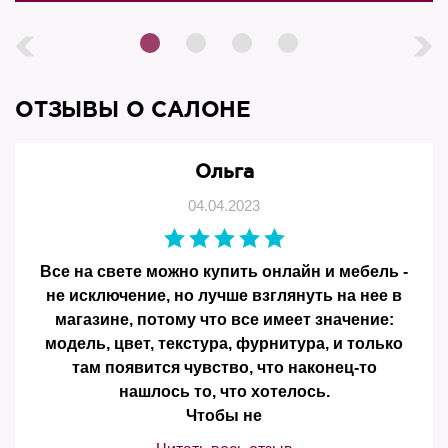
ОТЗЫВЫ О САЛОНЕ
Ольга
04.04.2023
Все на свете можно купить онлайн и мебель -
не исключение, но лучше взглянуть на нее в
магазине, потому что все имеет значение:
модель, цвет, текстура, фурнитура, и только
там появится чувство, что наконец-то
нашлось то, что хотелось.
Чтобы не