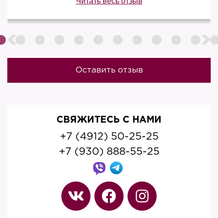
Читать весь отзыв
Оставить отзыв
СВЯЖИТЕСЬ С НАМИ
+7 (4912) 50-25-25
+7 (930) 888-55-25