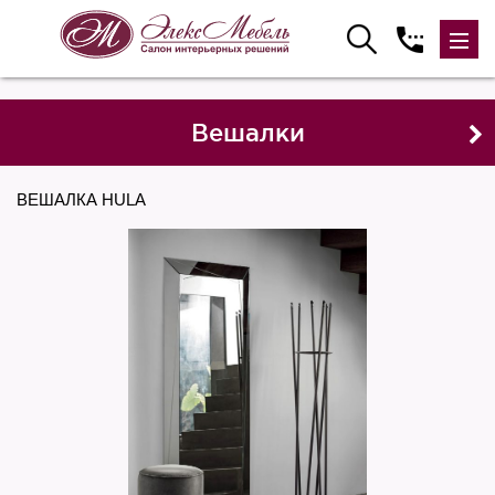
Вешалки
ВЕШАЛКА HULA