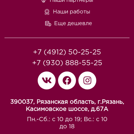
Наши партнеры
Наши работы
Еще дешевле
+7 (4912) 50-25-25
+7 (930) 888-55-25
390037, Рязанская область, г.Рязань,
Касимовское шоссе, д.67A
Пн.-Сб.: с 10 до 19; Вс.: с 10
до 18