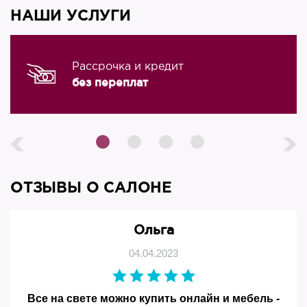
НАШИ УСЛУГИ
Рассрочка и кредит
без переплат
ОТЗЫВЫ О САЛОНЕ
Ольга
04.04.2023
Все на свете можно купить онлайн и мебель -