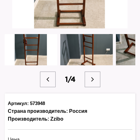
1/4
Артикул: 573948
Страна производитель:
Россия
Производитель:
Zzibo
Цена