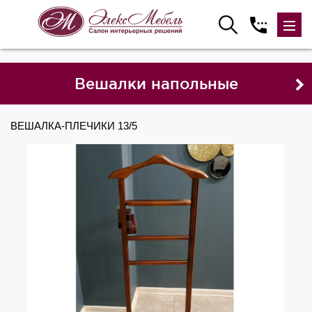
Вешалки напольные
ВЕШАЛКА-ПЛЕЧИКИ 13/5