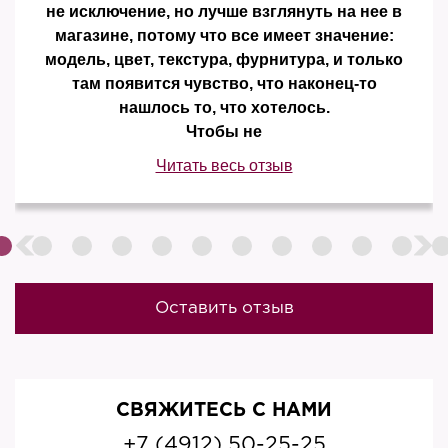
не исключение, но лучше взглянуть на нее в
магазине, потому что все имеет значение:
модель, цвет, текстура, фурнитура, и только
там появится чувство, что наконец-то
нашлось то, что хотелось.
Чтобы не
Читать весь отзыв
Оставить отзыв
СВЯЖИТЕСЬ С НАМИ
+7 (4912) 50-25-25