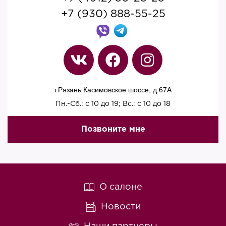
+7 (930) 888-55-25
г.Рязань Касимовское шоссе, д.67A
Пн.-Сб.: с 10 до 19; Вс.: с 10 до 18
Позвоните мне
О салоне
Новости