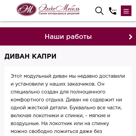
Наши работы
ДИВАН КАПРИ
Этот модульный диван мы недавно доставили
и установили у наших заказчиков. Он
специально создан для полноценного
комфортного отдыха. Диван не содержит ни
одной жесткой детали. Буквально все части,
включая локотники и спинки, - мягкие и
воздушные. На локотник или на спинку
можно свободно ложиться даже без