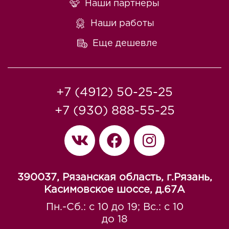
Наши партнеры
Наши работы
Еще дешевле
+7 (4912) 50-25-25
+7 (930) 888-55-25
390037, Рязанская область, г.Рязань,
Касимовское шоссе, д.67A
Пн.-Сб.: с 10 до 19; Вс.: с 10
до 18