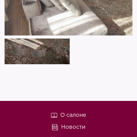
О салоне
Новости