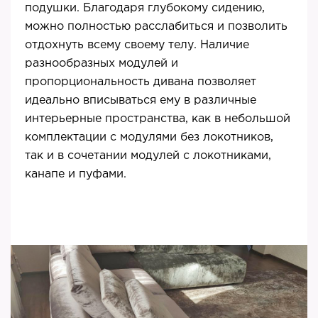
подушки. Благодаря глубокому сидению,
можно полностью расслабиться и позволить
отдохнуть всему своему телу. Наличие
разнообразных модулей и
пропорциональность дивана позволяет
идеально вписываться ему в различные
интерьерные пространства, как в небольшой
комплектации с модулями без локотников,
так и в сочетании модулей с локотниками,
канапе и пуфами.