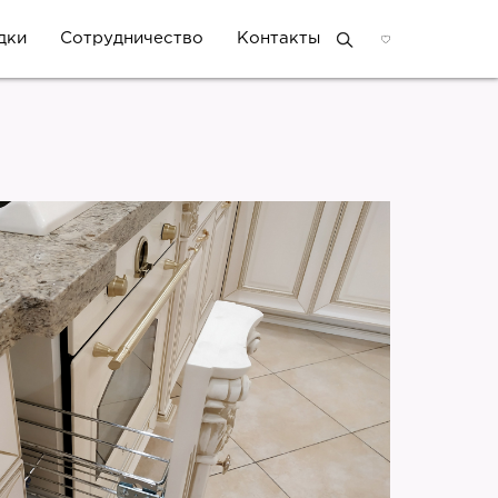
дки
Сотрудничество
Контакты