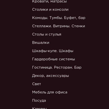
Кровати, матрасы
Столики и консоли
Комоды. Тумбы. Буфет, бар
Стеллажи. Витрины. Стенки
Столы и стулья
Вешалки
Шкафы-купе. Шкафы
Гардеробные системы
Гостиница. Ресторан. Бар
Декор, аксессуары
Свет
Мебель для офиса
Посуда
Камины