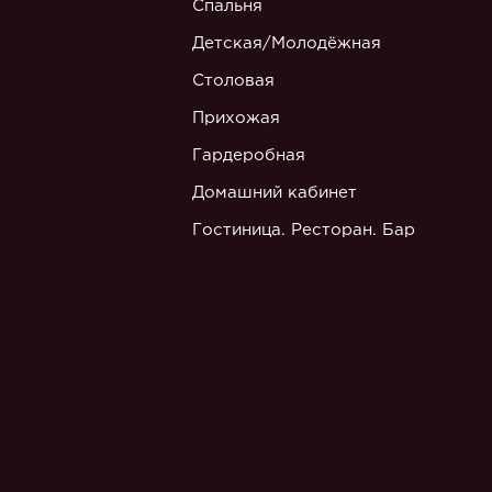
Спальня
Детская/Молодёжная
Столовая
Прихожая
Гардеробная
Домашний кабинет
Гостиница. Ресторан. Бар