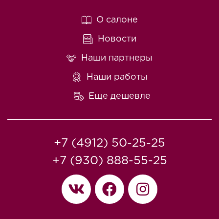
О салоне
Новости
Наши партнеры
Наши работы
Еще дешевле
+7 (4912) 50-25-25
+7 (930) 888-55-25