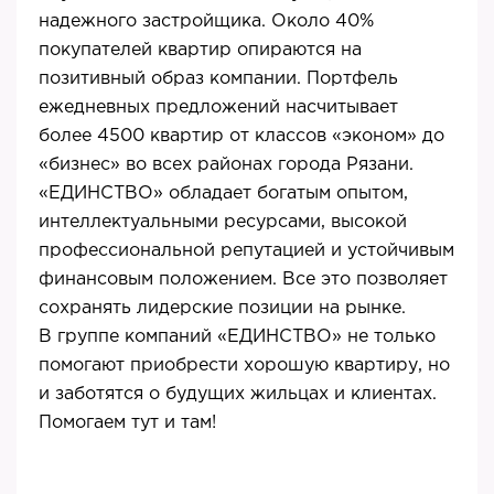
надежного застройщика. Около 40%
покупателей квартир опираются на
позитивный образ компании. Портфель
ежедневных предложений насчитывает
более 4500 квартир от классов «эконом» до
«бизнес» во всех районах города Рязани.
«ЕДИНСТВО» обладает богатым опытом,
интеллектуальными ресурсами, высокой
профессиональной репутацией и устойчивым
финансовым положением. Все это позволяет
сохранять лидерские позиции на рынке.
В группе компаний «ЕДИНСТВО» не только
помогают приобрести хорошую квартиру, но
и заботятся о будущих жильцах и клиентах.
Помогаем тут и там!