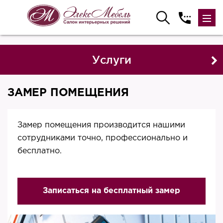
Услуги
ЗАМЕР ПОМЕЩЕНИЯ
Замер помещения производится нашими
сотрудниками точно, профессионально и
бесплатно.
Записаться на бесплатный замер