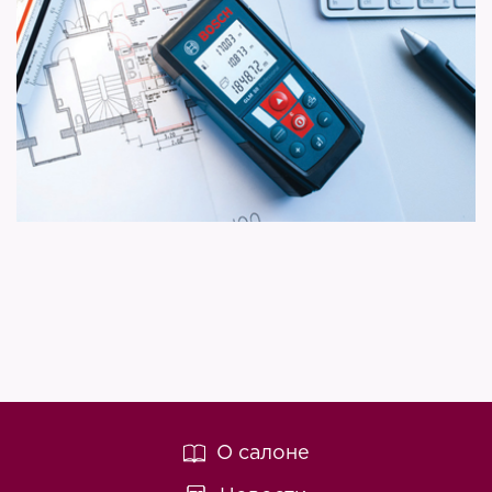
О салоне