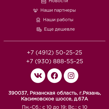
Новости
Наши партнеры
Наши работы
Еще дешевле
+7 (4912) 50-25-25
+7 (930) 888-55-25
390037, Рязанская область, г.Рязань,
Касимовское шоссе, д.67A
Пн.-Сб.: с 10 до 19; Вс.: с 10