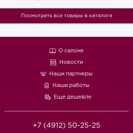
Посмотреть все товары в каталоге
О салоне
Новости
Наши партнеры
Наши работы
Еще дешевле
+7 (4912) 50-25-25