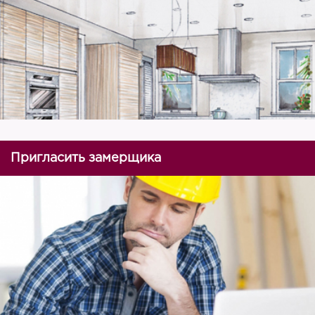
Пригласить замерщика