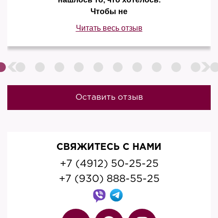
Чтобы не
Читать весь отзыв
Оставить отзыв
СВЯЖИТЕСЬ С НАМИ
+7 (4912) 50-25-25
+7 (930) 888-55-25