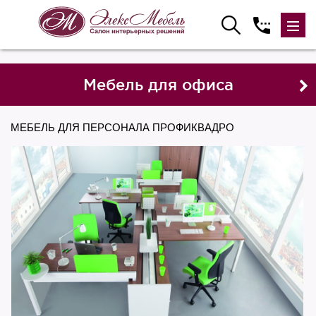
Мебель для офиса
МЕБЕЛЬ ДЛЯ ПЕРСОНАЛА ПРОФИКВАДРО