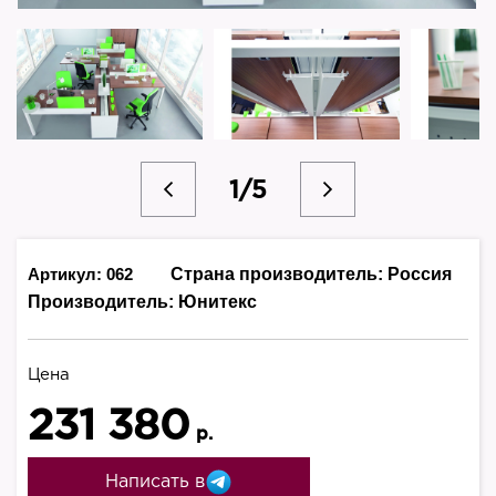
1/5
Артикул: 062
Страна производитель:
Россия
Производитель:
Юнитекс
Цена
231 380
р.
Написать в