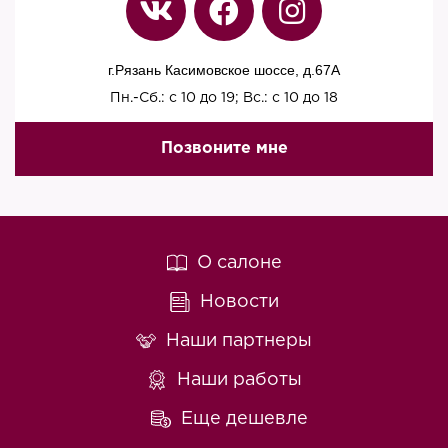
г.Рязань Касимовское шоссе, д.67A
Пн.-Сб.: с 10 до 19; Вс.: с 10 до 18
Позвоните мне
О салоне
Новости
Наши партнеры
Наши работы
Еще дешевле