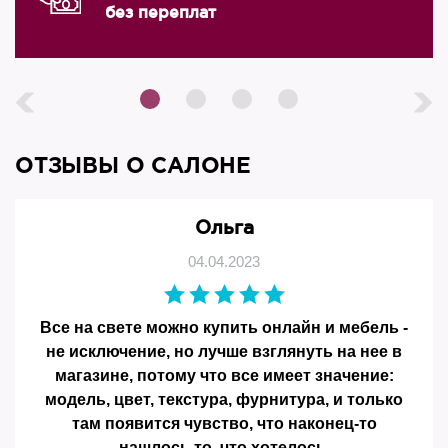
без переплат
ОТЗЫВЫ О САЛОНЕ
Ольга
04.04.2023
Все на свете можно купить онлайн и мебель -
не исключение, но лучше взглянуть на нее в
магазине, потому что все имеет значение:
модель, цвет, текстура, фурнитура, и только
там появится чувство, что наконец-то
нашлось то, что хотелось.